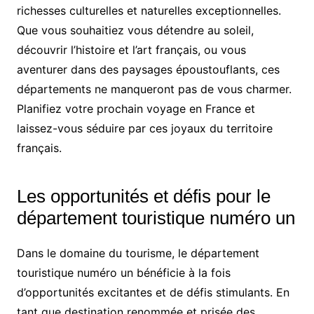
richesses culturelles et naturelles exceptionnelles.
Que vous souhaitiez vous détendre au soleil,
découvrir l’histoire et l’art français, ou vous
aventurer dans des paysages époustouflants, ces
départements ne manqueront pas de vous charmer.
Planifiez votre prochain voyage en France et
laissez-vous séduire par ces joyaux du territoire
français.
Les opportunités et défis pour le
département touristique numéro un
Dans le domaine du tourisme, le département
touristique numéro un bénéficie à la fois
d’opportunités excitantes et de défis stimulants. En
tant que destination renommée et prisée des