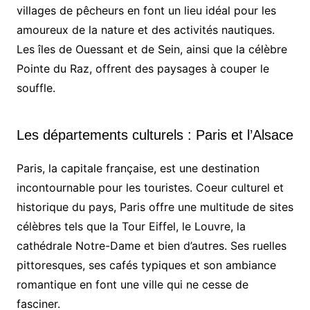
villages de pêcheurs en font un lieu idéal pour les
amoureux de la nature et des activités nautiques.
Les îles de Ouessant et de Sein, ainsi que la célèbre
Pointe du Raz, offrent des paysages à couper le
souffle.
Les départements culturels : Paris et l’Alsace
Paris, la capitale française, est une destination
incontournable pour les touristes. Coeur culturel et
historique du pays, Paris offre une multitude de sites
célèbres tels que la Tour Eiffel, le Louvre, la
cathédrale Notre-Dame et bien d’autres. Ses ruelles
pittoresques, ses cafés typiques et son ambiance
romantique en font une ville qui ne cesse de
fasciner.