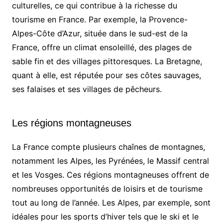
culturelles, ce qui contribue à la richesse du
tourisme en France. Par exemple, la Provence-
Alpes-Côte d’Azur, située dans le sud-est de la
France, offre un climat ensoleillé, des plages de
sable fin et des villages pittoresques. La Bretagne,
quant à elle, est réputée pour ses côtes sauvages,
ses falaises et ses villages de pêcheurs.
Les régions montagneuses
La France compte plusieurs chaînes de montagnes,
notamment les Alpes, les Pyrénées, le Massif central
et les Vosges. Ces régions montagneuses offrent de
nombreuses opportunités de loisirs et de tourisme
tout au long de l’année. Les Alpes, par exemple, sont
idéales pour les sports d’hiver tels que le ski et le