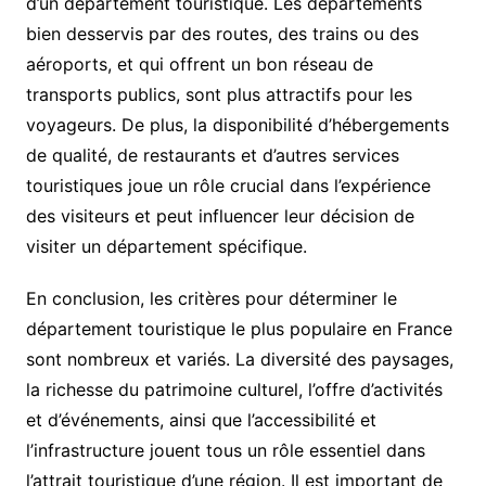
d’un département touristique. Les départements
bien desservis par des routes, des trains ou des
aéroports, et qui offrent un bon réseau de
transports publics, sont plus attractifs pour les
voyageurs. De plus, la disponibilité d’hébergements
de qualité, de restaurants et d’autres services
touristiques joue un rôle crucial dans l’expérience
des visiteurs et peut influencer leur décision de
visiter un département spécifique.
En conclusion, les critères pour déterminer le
département touristique le plus populaire en France
sont nombreux et variés. La diversité des paysages,
la richesse du patrimoine culturel, l’offre d’activités
et d’événements, ainsi que l’accessibilité et
l’infrastructure jouent tous un rôle essentiel dans
l’attrait touristique d’une région. Il est important de