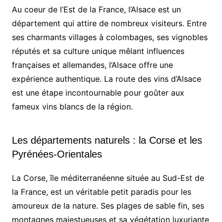
Au coeur de l’Est de la France, l’Alsace est un
département qui attire de nombreux visiteurs. Entre
ses charmants villages à colombages, ses vignobles
réputés et sa culture unique mêlant influences
françaises et allemandes, l’Alsace offre une
expérience authentique. La route des vins d’Alsace
est une étape incontournable pour goûter aux
fameux vins blancs de la région.
Les départements naturels : la Corse et les
Pyrénées-Orientales
La Corse, île méditerranéenne située au Sud-Est de
la France, est un véritable petit paradis pour les
amoureux de la nature. Ses plages de sable fin, ses
montagnes majestueuses et sa végétation luxuriante