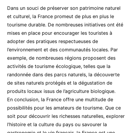
Dans un souci de préserver son patrimoine naturel
et culturel, la France promeut de plus en plus le
tourisme durable. De nombreuses initiatives ont été
mises en place pour encourager les touristes à
adopter des pratiques respectueuses de
l’environnement et des communautés locales. Par
exemple, de nombreuses régions proposent des
activités de tourisme écologique, telles que la
randonnée dans des parcs naturels, la découverte
de sites naturels protégés et la dégustation de
produits locaux issus de l’agriculture biologique.
En conclusion, la France offre une multitude de
possibilités pour les amateurs de tourisme. Que ce
soit pour découvrir les richesses naturelles, explorer
l’histoire et la culture du pays ou savourer la
gastronomie et le vin français, la France est une