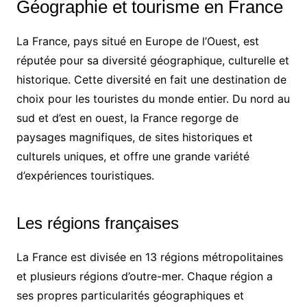
Géographie et tourisme en France
La France, pays situé en Europe de l’Ouest, est
réputée pour sa diversité géographique, culturelle et
historique. Cette diversité en fait une destination de
choix pour les touristes du monde entier. Du nord au
sud et d’est en ouest, la France regorge de
paysages magnifiques, de sites historiques et
culturels uniques, et offre une grande variété
d’expériences touristiques.
Les régions françaises
La France est divisée en 13 régions métropolitaines
et plusieurs régions d’outre-mer. Chaque région a
ses propres particularités géographiques et