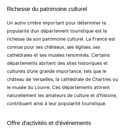
Richesse du patrimoine culturel
Un autre critère important pour déterminer la
popularité d’un département touristique est la
richesse de son patrimoine culturel. La France est
connue pour ses châteaux, ses églises, ses
cathédrales et ses musées renommés. Certains
départements abritent des sites historiques et
culturels d’une grande importance, tels que le
château de Versailles, la cathédrale de Chartres ou
le musée du Louvre. Ces départements attirent
naturellement les amateurs de culture et d’histoire,
contribuant ainsi à leur popularité touristique.
Offre d’activités et d’événements