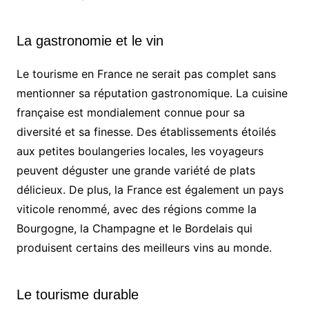
La gastronomie et le vin
Le tourisme en France ne serait pas complet sans
mentionner sa réputation gastronomique. La cuisine
française est mondialement connue pour sa
diversité et sa finesse. Des établissements étoilés
aux petites boulangeries locales, les voyageurs
peuvent déguster une grande variété de plats
délicieux. De plus, la France est également un pays
viticole renommé, avec des régions comme la
Bourgogne, la Champagne et le Bordelais qui
produisent certains des meilleurs vins au monde.
Le tourisme durable