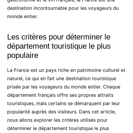
destination incontournable pour les voyageurs du
monde entier.
Les critères pour déterminer le
département touristique le plus
populaire
La France est un pays riche en patrimoine culturel et
naturel, ce qui en fait une destination touristique
prisée par les voyageurs du monde entier. Chaque
département français offre ses propres attraits
touristiques, mais certains se démarquent par leur
popularité auprès des visiteurs. Dans cet article,
nous allons explorer les critères utilisés pour
déterminer le département touristique le plus