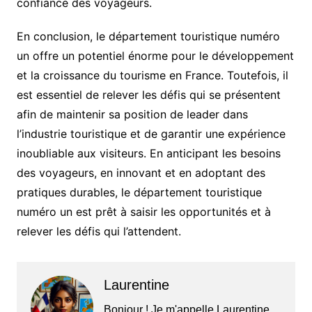
confiance des voyageurs.
En conclusion, le département touristique numéro
un offre un potentiel énorme pour le développement
et la croissance du tourisme en France. Toutefois, il
est essentiel de relever les défis qui se présentent
afin de maintenir sa position de leader dans
l’industrie touristique et de garantir une expérience
inoubliable aux visiteurs. En anticipant les besoins
des voyageurs, en innovant et en adoptant des
pratiques durables, le département touristique
numéro un est prêt à saisir les opportunités et à
relever les défis qui l’attendent.
Laurentine
Bonjour ! Je m'appelle Laurentine,