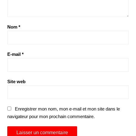
Nom
*
E-mail
*
Site web
Enregistrer mon nom, mon e-mail et mon site dans le
navigateur pour mon prochain commentaire.