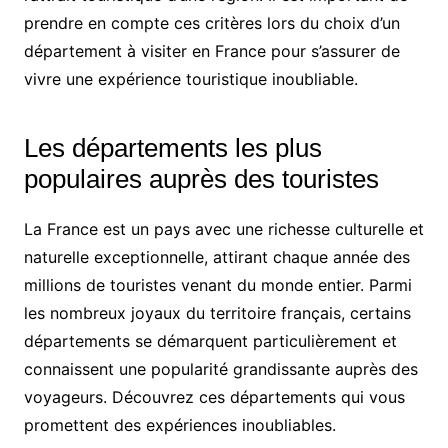
prendre en compte ces critères lors du choix d’un
département à visiter en France pour s’assurer de
vivre une expérience touristique inoubliable.
Les départements les plus
populaires auprès des touristes
La France est un pays avec une richesse culturelle et
naturelle exceptionnelle, attirant chaque année des
millions de touristes venant du monde entier. Parmi
les nombreux joyaux du territoire français, certains
départements se démarquent particulièrement et
connaissent une popularité grandissante auprès des
voyageurs. Découvrez ces départements qui vous
promettent des expériences inoubliables.