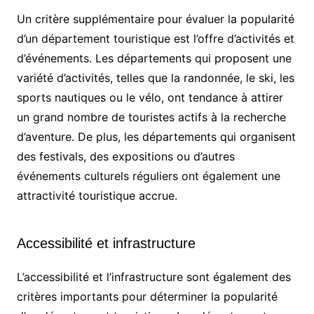
Un critère supplémentaire pour évaluer la popularité
d’un département touristique est l’offre d’activités et
d’événements. Les départements qui proposent une
variété d’activités, telles que la randonnée, le ski, les
sports nautiques ou le vélo, ont tendance à attirer
un grand nombre de touristes actifs à la recherche
d’aventure. De plus, les départements qui organisent
des festivals, des expositions ou d’autres
événements culturels réguliers ont également une
attractivité touristique accrue.
Accessibilité et infrastructure
L’accessibilité et l’infrastructure sont également des
critères importants pour déterminer la popularité