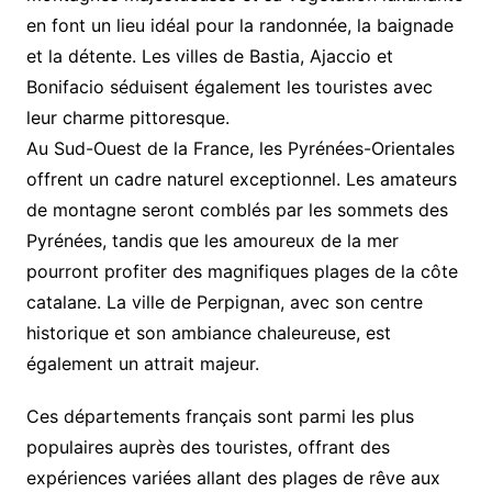
en font un lieu idéal pour la randonnée, la baignade
et la détente. Les villes de Bastia, Ajaccio et
Bonifacio séduisent également les touristes avec
leur charme pittoresque.
Au Sud-Ouest de la France, les Pyrénées-Orientales
offrent un cadre naturel exceptionnel. Les amateurs
de montagne seront comblés par les sommets des
Pyrénées, tandis que les amoureux de la mer
pourront profiter des magnifiques plages de la côte
catalane. La ville de Perpignan, avec son centre
historique et son ambiance chaleureuse, est
également un attrait majeur.
Ces départements français sont parmi les plus
populaires auprès des touristes, offrant des
expériences variées allant des plages de rêve aux