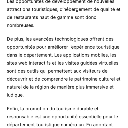
Les opportunités de développement de nouvelles
attractions touristiques, d’hébergement de qualité et
de restaurants haut de gamme sont donc
nombreuses.
De plus, les avancées technologiques offrent des
opportunités pour améliorer l’expérience touristique
dans le département. Les applications mobiles, les
sites web interactifs et les visites guidées virtuelles
sont des outils qui permettent aux visiteurs de
découvrir et de comprendre le patrimoine culturel et
naturel de la région de manière plus immersive et
ludique.
Enfin, la promotion du tourisme durable et
responsable est une opportunité essentielle pour le
département touristique numéro un. En adoptant