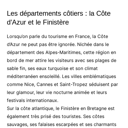
Les départements côtiers : la Côte
d’Azur et le Finistère
Lorsqu’on parle du tourisme en France, la Côte
d’Azur ne peut pas être ignorée. Nichée dans le
département des Alpes-Maritimes, cette région en
bord de mer attire les visiteurs avec ses plages de
sable fin, ses eaux turquoise et son climat
méditerranéen ensoleillé. Les villes emblématiques
comme Nice, Cannes et Saint-Tropez séduisent par
leur glamour, leur vie nocturne animée et leurs
festivals internationaux.
Sur la côte atlantique, le Finistère en Bretagne est
également très prisé des touristes. Ses côtes
sauvages, ses falaises escarpées et ses charmants