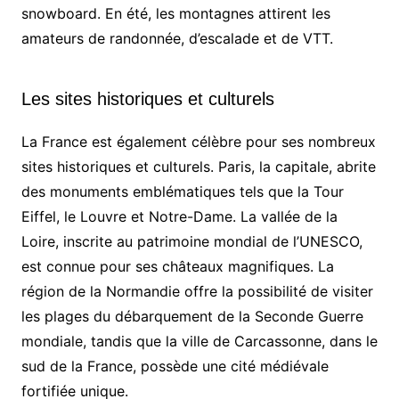
snowboard. En été, les montagnes attirent les
amateurs de randonnée, d’escalade et de VTT.
Les sites historiques et culturels
La France est également célèbre pour ses nombreux
sites historiques et culturels. Paris, la capitale, abrite
des monuments emblématiques tels que la Tour
Eiffel, le Louvre et Notre-Dame. La vallée de la
Loire, inscrite au patrimoine mondial de l’UNESCO,
est connue pour ses châteaux magnifiques. La
région de la Normandie offre la possibilité de visiter
les plages du débarquement de la Seconde Guerre
mondiale, tandis que la ville de Carcassonne, dans le
sud de la France, possède une cité médiévale
fortifiée unique.