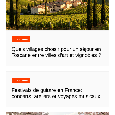
Tourisme
Quels villages choisir pour un séjour en
Toscane entre villes d’art et vignobles ?
Tourisme
Festivals de guitare en France:
concerts, ateliers et voyages musicaux