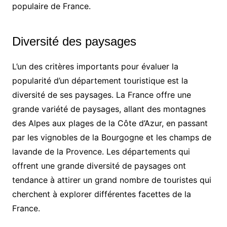
populaire de France.
Diversité des paysages
L’un des critères importants pour évaluer la
popularité d’un département touristique est la
diversité de ses paysages. La France offre une
grande variété de paysages, allant des montagnes
des Alpes aux plages de la Côte d’Azur, en passant
par les vignobles de la Bourgogne et les champs de
lavande de la Provence. Les départements qui
offrent une grande diversité de paysages ont
tendance à attirer un grand nombre de touristes qui
cherchent à explorer différentes facettes de la
France.