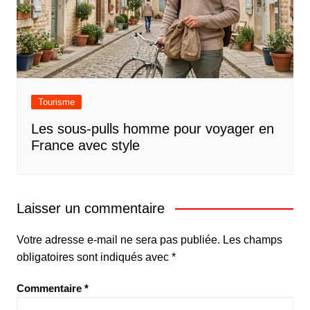
Tourisme
Les sous-pulls homme pour voyager en
France avec style
Laisser un commentaire
Votre adresse e-mail ne sera pas publiée.
Les champs
obligatoires sont indiqués avec
*
Commentaire
*