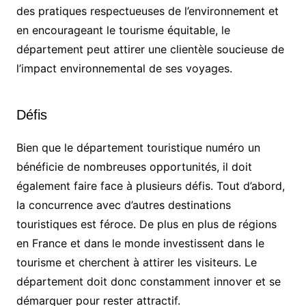
des pratiques respectueuses de l’environnement et
en encourageant le tourisme équitable, le
département peut attirer une clientèle soucieuse de
l’impact environnemental de ses voyages.
Défis
Bien que le département touristique numéro un
bénéficie de nombreuses opportunités, il doit
également faire face à plusieurs défis. Tout d’abord,
la concurrence avec d’autres destinations
touristiques est féroce. De plus en plus de régions
en France et dans le monde investissent dans le
tourisme et cherchent à attirer les visiteurs. Le
département doit donc constamment innover et se
démarquer pour rester attractif.