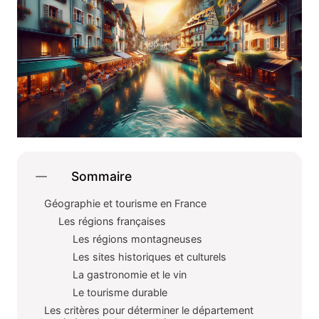
Sommaire
Géographie et tourisme en France
Les régions françaises
Les régions montagneuses
Les sites historiques et culturels
La gastronomie et le vin
Le tourisme durable
Les critères pour déterminer le département