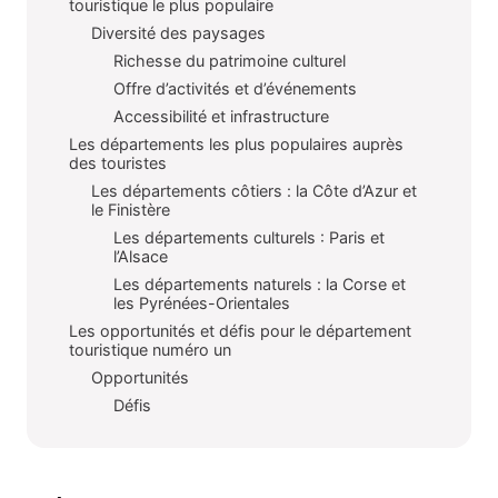
touristique le plus populaire
Diversité des paysages
Richesse du patrimoine culturel
Offre d’activités et d’événements
Accessibilité et infrastructure
Les départements les plus populaires auprès
des touristes
Les départements côtiers : la Côte d’Azur et
le Finistère
Les départements culturels : Paris et
l’Alsace
Les départements naturels : la Corse et
les Pyrénées-Orientales
Les opportunités et défis pour le département
touristique numéro un
Opportunités
Défis