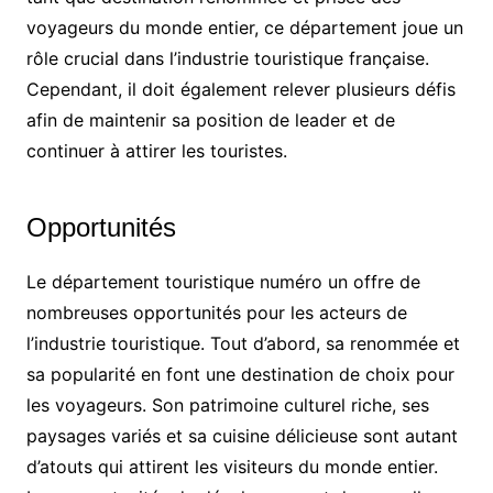
voyageurs du monde entier, ce département joue un
rôle crucial dans l’industrie touristique française.
Cependant, il doit également relever plusieurs défis
afin de maintenir sa position de leader et de
continuer à attirer les touristes.
Opportunités
Le département touristique numéro un offre de
nombreuses opportunités pour les acteurs de
l’industrie touristique. Tout d’abord, sa renommée et
sa popularité en font une destination de choix pour
les voyageurs. Son patrimoine culturel riche, ses
paysages variés et sa cuisine délicieuse sont autant
d’atouts qui attirent les visiteurs du monde entier.