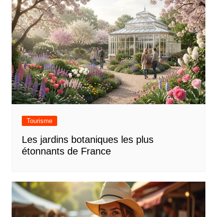
Tourisme
Les jardins botaniques les plus
étonnants de France