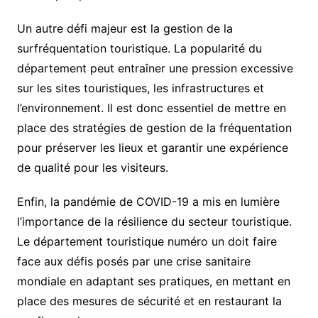
Un autre défi majeur est la gestion de la
surfréquentation touristique. La popularité du
département peut entraîner une pression excessive
sur les sites touristiques, les infrastructures et
l’environnement. Il est donc essentiel de mettre en
place des stratégies de gestion de la fréquentation
pour préserver les lieux et garantir une expérience
de qualité pour les visiteurs.
Enfin, la pandémie de COVID-19 a mis en lumière
l’importance de la résilience du secteur touristique.
Le département touristique numéro un doit faire
face aux défis posés par une crise sanitaire
mondiale en adaptant ses pratiques, en mettant en
place des mesures de sécurité et en restaurant la