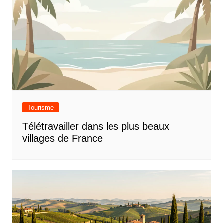
Tourisme
Télétravailler dans les plus beaux
villages de France