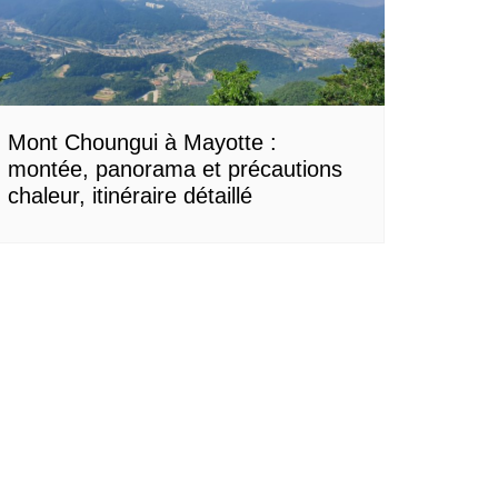
Mont Choungui à Mayotte :
montée, panorama et précautions
chaleur, itinéraire détaillé