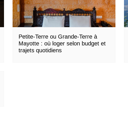
Petite-Terre ou Grande-Terre à
Mayotte : où loger selon budget et
trajets quotidiens