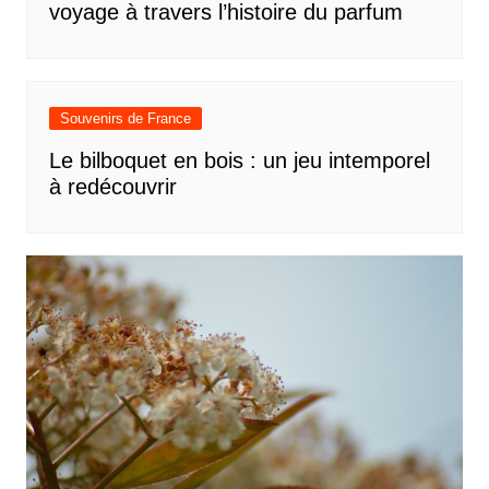
voyage à travers l’histoire du parfum
Souvenirs de France
Le bilboquet en bois : un jeu intemporel
à redécouvrir