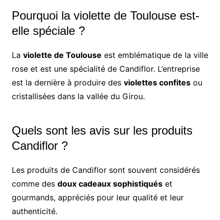
Pourquoi la violette de Toulouse est-
elle spéciale ?
La
violette de Toulouse
est emblématique de la ville
rose et est une spécialité de Candiflor. L’entreprise
est la dernière à produire des
violettes confites
ou
cristallisées dans la vallée du Girou.
Quels sont les avis sur les produits
Candiflor ?
Les produits de Candiflor sont souvent considérés
comme des
doux cadeaux sophistiqués
et
gourmands, appréciés pour leur qualité et leur
authenticité.