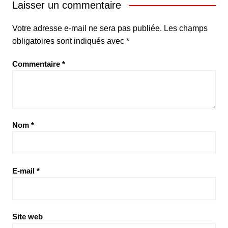
Laisser un commentaire
Votre adresse e-mail ne sera pas publiée.
Les champs
obligatoires sont indiqués avec
*
Commentaire
*
Nom
*
E-mail
*
Site web