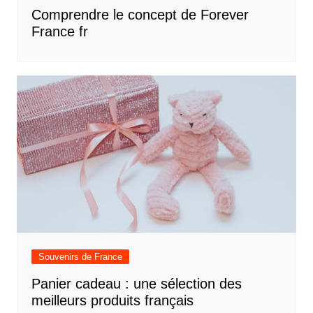
Comprendre le concept de Forever
France fr
Souvenirs de France
Panier cadeau : une sélection des
meilleurs produits français