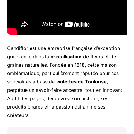
Candiflor est une entreprise française d’exception
qui excelle dans la
cristallisation
de fleurs et de
graines naturelles. Fondée en 1818, cette maison
emblématique, particulièrement réputée pour ses
spécialités à base de
violettes de Toulouse
,
perpétue un savoir-faire ancestral tout en innovant.
Au fil des pages, découvrez son histoire, ses
produits phares et la passion qui anime ses
créateurs.