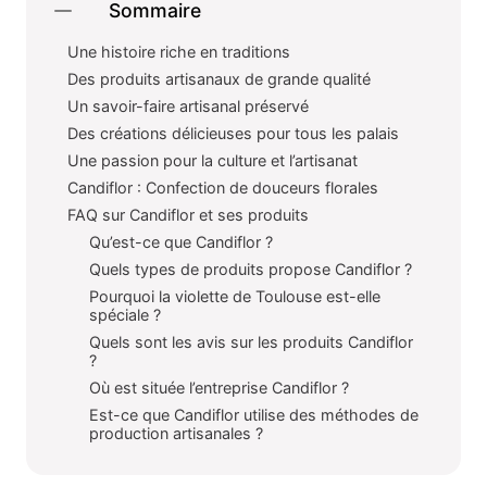
Sommaire
Une histoire riche en traditions
Des produits artisanaux de grande qualité
Un savoir-faire artisanal préservé
Des créations délicieuses pour tous les palais
Une passion pour la culture et l’artisanat
Candiflor : Confection de douceurs florales
FAQ sur Candiflor et ses produits
Qu’est-ce que Candiflor ?
Quels types de produits propose Candiflor ?
Pourquoi la violette de Toulouse est-elle
spéciale ?
Quels sont les avis sur les produits Candiflor
?
Où est située l’entreprise Candiflor ?
Est-ce que Candiflor utilise des méthodes de
production artisanales ?