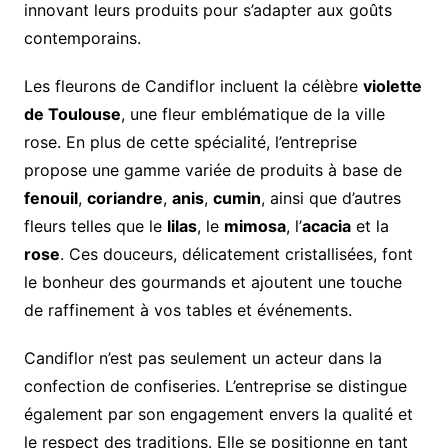
innovant leurs produits pour s’adapter aux goûts
contemporains.
Les fleurons de Candiflor incluent la célèbre
violette
de Toulouse
, une fleur emblématique de la ville
rose. En plus de cette spécialité, l’entreprise
propose une gamme variée de produits à base de
fenouil
,
coriandre
,
anis
,
cumin
, ainsi que d’autres
fleurs telles que le
lilas
, le
mimosa
, l’
acacia
et la
rose
. Ces douceurs, délicatement cristallisées, font
le bonheur des gourmands et ajoutent une touche
de raffinement à vos tables et événements.
Candiflor n’est pas seulement un acteur dans la
confection de confiseries. L’entreprise se distingue
également par son engagement envers la qualité et
le respect des traditions. Elle se positionne en tant