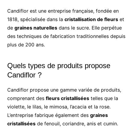
Candiflor est une entreprise française, fondée en
1818, spécialisée dans la
cristallisation de fleurs
et
de
graines naturelles
dans le sucre. Elle perpétue
des techniques de fabrication traditionnelles depuis
plus de 200 ans.
Quels types de produits propose
Candiflor ?
Candiflor propose une gamme variée de produits,
comprenant des
fleurs cristallisées
telles que la
violette, le lilas, le mimosa, l’acacia et la rose.
L’entreprise fabrique également des
graines
cristallisées
de fenouil, coriandre, anis et cumin.