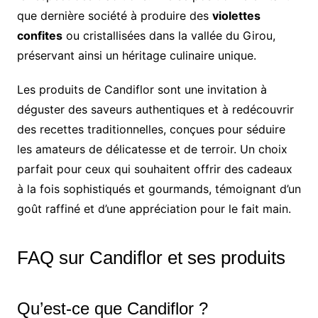
que dernière société à produire des
violettes
confites
ou cristallisées dans la vallée du Girou,
préservant ainsi un héritage culinaire unique.
Les produits de Candiflor sont une invitation à
déguster des saveurs authentiques et à redécouvrir
des recettes traditionnelles, conçues pour séduire
les amateurs de délicatesse et de terroir. Un choix
parfait pour ceux qui souhaitent offrir des cadeaux
à la fois sophistiqués et gourmands, témoignant d’un
goût raffiné et d’une appréciation pour le fait main.
FAQ sur Candiflor et ses produits
Qu’est-ce que Candiflor ?