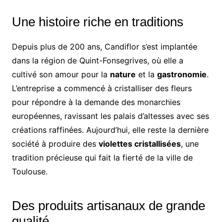
Une histoire riche en traditions
Depuis plus de 200 ans, Candiflor s’est implantée
dans la région de Quint-Fonsegrives, où elle a
cultivé son amour pour la
nature
et la
gastronomie
.
L’entreprise a commencé à cristalliser des fleurs
pour répondre à la demande des monarchies
européennes, ravissant les palais d’altesses avec ses
créations raffinées. Aujourd’hui, elle reste la dernière
société à produire des
violettes cristallisées
, une
tradition précieuse qui fait la fierté de la ville de
Toulouse.
Des produits artisanaux de grande
qualité