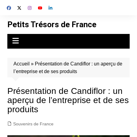
Aller
au
contenu
Petits Trésors de France
Accueil
»
Présentation de Candiflor : un aperçu de
l’entreprise et de ses produits
Présentation de Candiflor : un
aperçu de l’entreprise et de ses
produits
Souvenirs de France