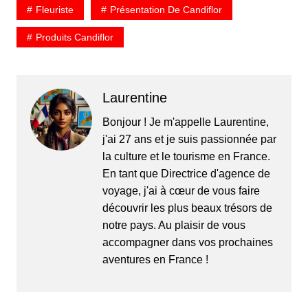
Fleuriste
Présentation De Candiflor
Produits Candiflor
Laurentine
Bonjour ! Je m'appelle Laurentine,
j'ai 27 ans et je suis passionnée par
la culture et le tourisme en France.
En tant que Directrice d'agence de
voyage, j'ai à cœur de vous faire
découvrir les plus beaux trésors de
notre pays. Au plaisir de vous
accompagner dans vos prochaines
aventures en France !