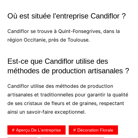
Où est située l’entreprise Candiflor ?
Candiflor se trouve à Quint-Fonsegrives, dans la
région Occitanie, près de Toulouse.
Est-ce que Candiflor utilise des
méthodes de production artisanales ?
Candiflor utilise des méthodes de production
artisanales et traditionnelles pour garantir la qualité
de ses cristaux de fleurs et de graines, respectant
ainsi un savoir-faire exceptionnel.
Aperçu De L'entreprise
Décoration Florale