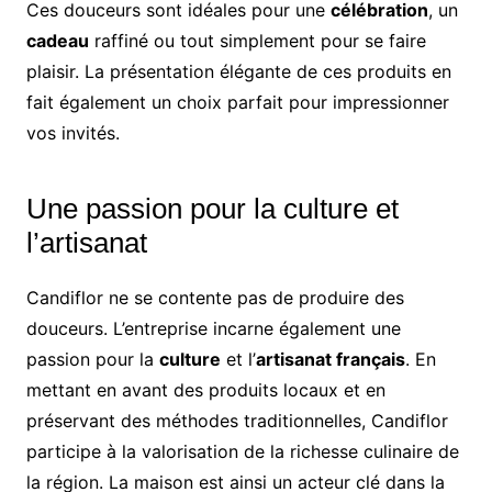
Ces douceurs sont idéales pour une
célébration
, un
cadeau
raffiné ou tout simplement pour se faire
plaisir. La présentation élégante de ces produits en
fait également un choix parfait pour impressionner
vos invités.
Une passion pour la culture et
l’artisanat
Candiflor ne se contente pas de produire des
douceurs. L’entreprise incarne également une
passion pour la
culture
et l’
artisanat français
. En
mettant en avant des produits locaux et en
préservant des méthodes traditionnelles, Candiflor
participe à la valorisation de la richesse culinaire de
la région. La maison est ainsi un acteur clé dans la