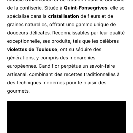
de la confiserie. Située à
Quint-Fonsegrives
, elle se
spécialise dans la
cristallisation
de fleurs et de
graines naturelles, offrant une gamme unique de
douceurs délicates. Reconnaissables par leur qualité
exceptionnelle, ses produits, tels que les célèbres
violettes de Toulouse
, ont su séduire des
générations, y compris des monarchies
européennes. Candiflor perpétue un savoir-faire
artisanal, combinant des recettes traditionnelles à
des techniques modernes pour le plaisir des
gourmets.