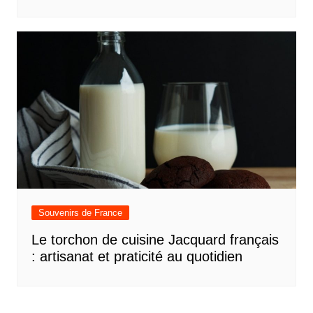
Souvenirs de France
Le torchon de cuisine Jacquard français
: artisanat et praticité au quotidien