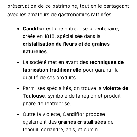
préservation de ce patrimoine, tout en le partageant
avec les amateurs de gastronomies raffinées.
Candiflor
est une entreprise bicentenaire,
créée en 1818, spécialisée dans la
cristallisation de fleurs et de graines
naturelles
.
La société met en avant des
techniques de
fabrication traditionnelle
pour garantir la
qualité de ses produits.
Parmi ses spécialités, on trouve la
violette de
Toulouse
, symbole de la région et produit
phare de l’entreprise.
Outre la violette, Candiflor propose
également des
graines cristallisées
de
fenouil, coriandre, anis, et cumin.