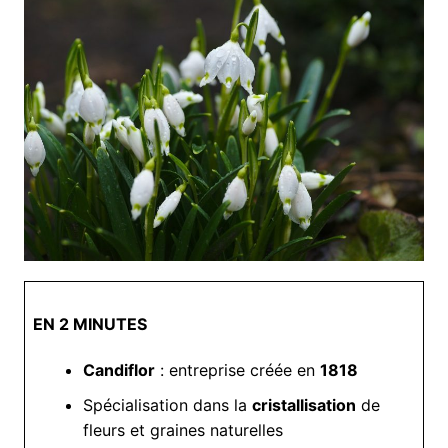
EN 2 MINUTES
Candiflor
: entreprise créée en
1818
Spécialisation dans la
cristallisation
de
fleurs et graines naturelles