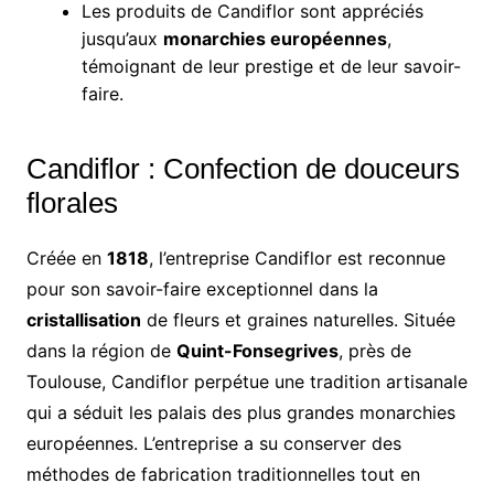
Les produits de Candiflor sont appréciés
jusqu’aux
monarchies européennes
,
témoignant de leur prestige et de leur savoir-
faire.
Candiflor : Confection de douceurs
florales
Créée en
1818
, l’entreprise Candiflor est reconnue
pour son savoir-faire exceptionnel dans la
cristallisation
de fleurs et graines naturelles. Située
dans la région de
Quint-Fonsegrives
, près de
Toulouse, Candiflor perpétue une tradition artisanale
qui a séduit les palais des plus grandes monarchies
européennes. L’entreprise a su conserver des
méthodes de fabrication traditionnelles tout en