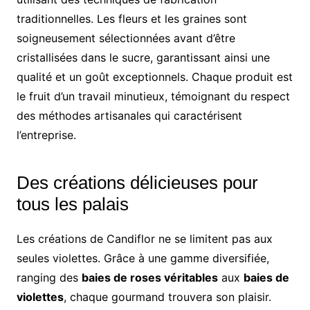
traditionnelles. Les fleurs et les graines sont
soigneusement sélectionnées avant d’être
cristallisées dans le sucre, garantissant ainsi une
qualité et un goût exceptionnels. Chaque produit est
le fruit d’un travail minutieux, témoignant du respect
des méthodes artisanales qui caractérisent
l’entreprise.
Des créations délicieuses pour
tous les palais
Les créations de Candiflor ne se limitent pas aux
seules violettes. Grâce à une gamme diversifiée,
ranging des
baies de roses véritables
aux
baies de
violettes
, chaque gourmand trouvera son plaisir.