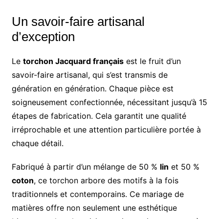
Un savoir-faire artisanal
d’exception
Le
torchon Jacquard français
est le fruit d’un
savoir-faire artisanal, qui s’est transmis de
génération en génération. Chaque pièce est
soigneusement confectionnée, nécessitant jusqu’à 15
étapes de fabrication. Cela garantit une qualité
irréprochable et une attention particulière portée à
chaque détail.
Fabriqué à partir d’un mélange de 50 %
lin
et 50 %
coton
, ce torchon arbore des motifs à la fois
traditionnels et contemporains. Ce mariage de
matières offre non seulement une esthétique