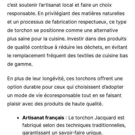
c’est soutenir l’artisanat local et faire un choix
responsable. En privilégiant des matières naturelles
et un processus de fabrication respectueux, ce type
de torchon se positionne comme une alternative
plus saine pour la cuisine. Investir dans des produits
de qualité contribue à réduire les déchets, en évitant
le remplacement fréquent des textiles de cuisine bas
de gamme.
En plus de leur longévité, ces torchons offrent une
option durable pour ceux qui choisissent d’adopter
un mode de vie écoresponsable tout en se faisant
plaisir avec des produits de haute qualité.
Artisanat français
: Le torchon Jacquard est
fabriqué selon des techniques traditionnelles,
garantissant un savoir-faire unique.