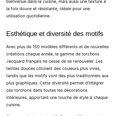
bienvenue dans la cuisine, mais aussi une texture à
la fois douce et résistante, idéale pour une
utilisation quotidienne.
Esthétique et diversité des motifs
Avec plus de 150 modèles différents et de nouvelles
créations chaque année, la gamme de torchons
Jacquard français ne cesse de se renouveler. Les
teintes douces côtoient des couleurs plus vives,
tandis que les motifs vont des plus traditionnels aux
plus graphiques. Cette diversité permet d’intégrer
ces torchons dans toutes les décorations
intérieures, apportant une touche de style à chaque
cuisine.