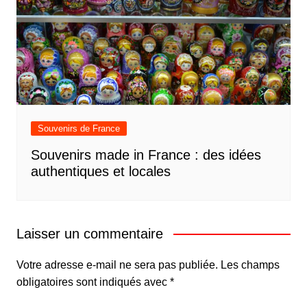
Souvenirs de France
Souvenirs made in France : des idées
authentiques et locales
Laisser un commentaire
Votre adresse e-mail ne sera pas publiée.
Les champs
obligatoires sont indiqués avec
*