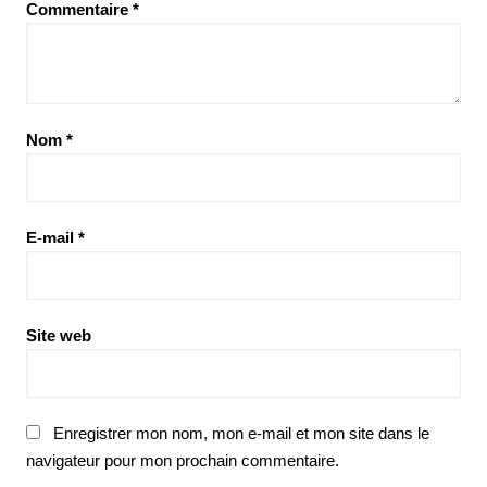
Commentaire
*
Nom
*
E-mail
*
Site web
Enregistrer mon nom, mon e-mail et mon site dans le
navigateur pour mon prochain commentaire.