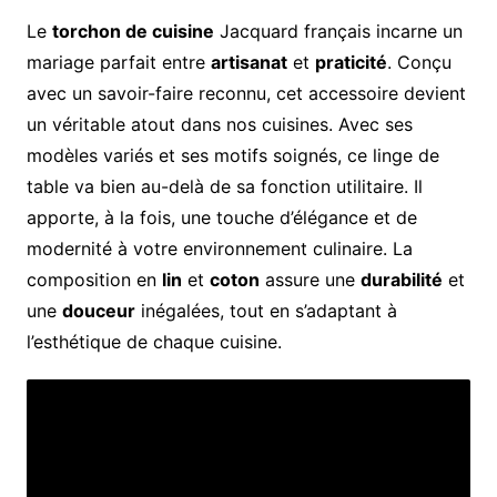
Le
torchon de cuisine
Jacquard français incarne un
mariage parfait entre
artisanat
et
praticité
. Conçu
avec un savoir-faire reconnu, cet accessoire devient
un véritable atout dans nos cuisines. Avec ses
modèles variés et ses motifs soignés, ce linge de
table va bien au-delà de sa fonction utilitaire. Il
apporte, à la fois, une touche d’élégance et de
modernité à votre environnement culinaire. La
composition en
lin
et
coton
assure une
durabilité
et
une
douceur
inégalées, tout en s’adaptant à
l’esthétique de chaque cuisine.