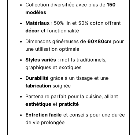
Collection diversifiée avec plus de
150
modèles
Matériaux
: 50% lin et 50% coton offrant
décor
et fonctionnalité
Dimensons généreuses de
60x80cm
pour
une utilisation optimale
Styles variés
: motifs traditionnels,
graphiques et exotiques
Durabilité
grâce à un tissage et une
fabrication
soignée
Partenaire parfait pour la cuisine, alliant
esthétique
et
praticité
Entretien facile
et conseils pour une durée
de vie prolongée