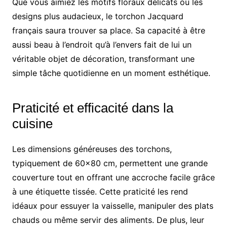
Que vous aimiez les motifs floraux délicats ou les
designs plus audacieux, le torchon Jacquard
français saura trouver sa place. Sa capacité à être
aussi beau à l’endroit qu’à l’envers fait de lui un
véritable objet de décoration, transformant une
simple tâche quotidienne en un moment esthétique.
Praticité et efficacité dans la
cuisine
Les dimensions généreuses des torchons,
typiquement de 60×80 cm, permettent une grande
couverture tout en offrant une accroche facile grâce
à une étiquette tissée. Cette praticité les rend
idéaux pour essuyer la vaisselle, manipuler des plats
chauds ou même servir des aliments. De plus, leur