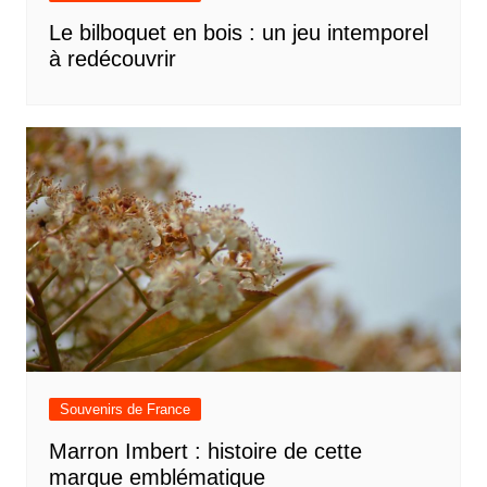
Le bilboquet en bois : un jeu intemporel
à redécouvrir
Souvenirs de France
Marron Imbert : histoire de cette
marque emblématique