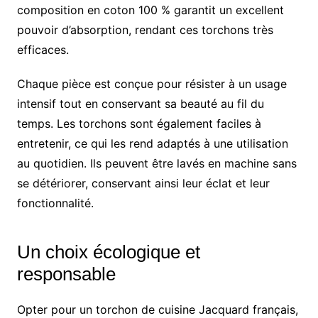
composition en coton 100 % garantit un excellent
pouvoir d’absorption, rendant ces torchons très
efficaces.
Chaque pièce est conçue pour résister à un usage
intensif tout en conservant sa beauté au fil du
temps. Les torchons sont également faciles à
entretenir, ce qui les rend adaptés à une utilisation
au quotidien. Ils peuvent être lavés en machine sans
se détériorer, conservant ainsi leur éclat et leur
fonctionnalité.
Un choix écologique et
responsable
Opter pour un torchon de cuisine Jacquard français,