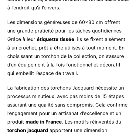
à l’endroit qu’à l’envers.
Les dimensions généreuses de 60×80 cm offrent
une grande praticité pour les tâches quotidiennes.
Grâce à leur
étiquette tissée
, ils se fixent aisément
à un crochet, prêt à être utilisés à tout moment. En
choisissant un torchon de la collection, on s’assure
d’un équipement à la fois fonctionnel et décoratif
qui embellit l’espace de travail.
La fabrication des torchons Jacquard nécessite un
processus minutieux, avec pas moins de 15 étapes
assurant une qualité sans compromis. Cela confirme
l’engagement pour un artisanat d’excellence et un
produit
made in France
. Les motifs réinventés du
torchon jacquard
apportent une dimension