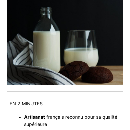
EN 2 MINUTES
Artisanat
français reconnu pour sa qualité
supérieure