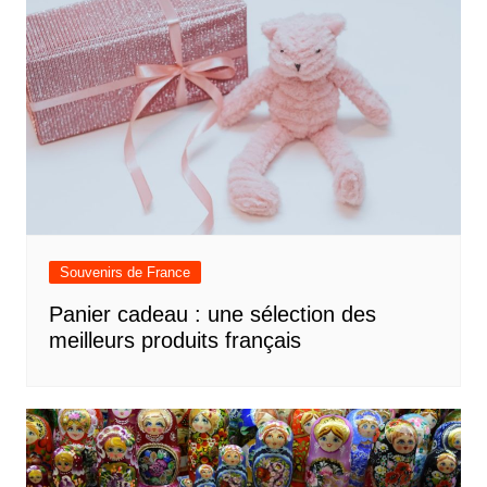
Souvenirs de France
Panier cadeau : une sélection des
meilleurs produits français