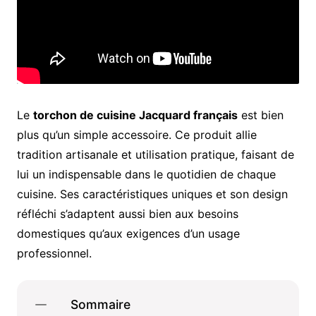
Le
torchon de cuisine Jacquard français
est bien
plus qu’un simple accessoire. Ce produit allie
tradition artisanale et utilisation pratique, faisant de
lui un indispensable dans le quotidien de chaque
cuisine. Ses caractéristiques uniques et son design
réfléchi s’adaptent aussi bien aux besoins
domestiques qu’aux exigences d’un usage
professionnel.
Sommaire