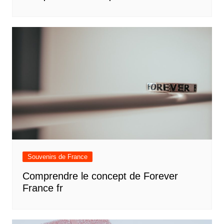
Souvenirs de France
Comprendre le concept de Forever
France fr