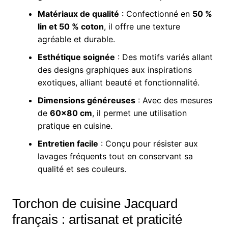
Matériaux de qualité
: Confectionné en
50 %
lin et 50 % coton
, il offre une texture
agréable et durable.
Esthétique soignée
: Des motifs variés allant
des designs graphiques aux inspirations
exotiques, alliant beauté et fonctionnalité.
Dimensions généreuses
: Avec des mesures
de
60×80 cm
, il permet une utilisation
pratique en cuisine.
Entretien facile
: Conçu pour résister aux
lavages fréquents tout en conservant sa
qualité et ses couleurs.
Torchon de cuisine Jacquard
français : artisanat et praticité