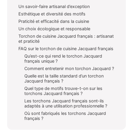
Un savoir-faire artisanal d’exception
Esthétique et diversité des motifs
Praticité et efficacité dans la cuisine
Un choix écologique et responsable
Torchon de cuisine Jacquard français : artisanat
et praticité
FAQ sur le torchon de cuisine Jacquard français
Qu’est-ce qui rend le torchon Jacquard
français unique ?
Comment entretenir mon torchon Jacquard ?
Quelle est la taille standard d’un torchon
Jacquard français ?
Quel type de motifs trouve-t-on sur les
torchons Jacquard français ?
Les torchons Jacquard français sont-ils
adaptés à une utilisation professionnelle ?
Où sont fabriqués les torchons Jacquard
français ?