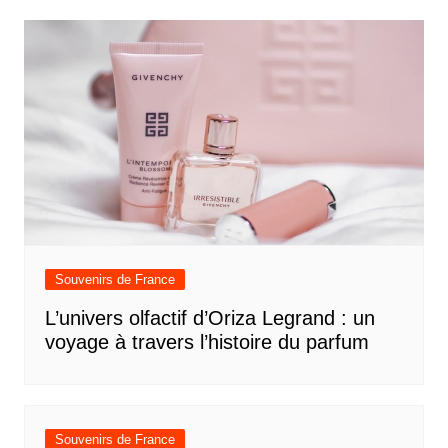
Souvenirs de France
L’univers olfactif d’Oriza Legrand : un
voyage à travers l’histoire du parfum
Souvenirs de France