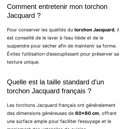
Comment entretenir mon torchon
Jacquard ?
Pour conserver les qualités du
torchon Jacquard
, il
est conseillé de le laver à l’eau tiède et de le
suspendre pour sécher afin de maintenir sa forme.
Évitez l’utilisation d’assouplissant pour préserver sa
texture unique.
Quelle est la taille standard d’un
torchon Jacquard français ?
Les torchons Jacquard français ont généralement
des dimensions généreuses de
60×80 cm
, offrant
une surface ample pour faciliter l’essuyage et le