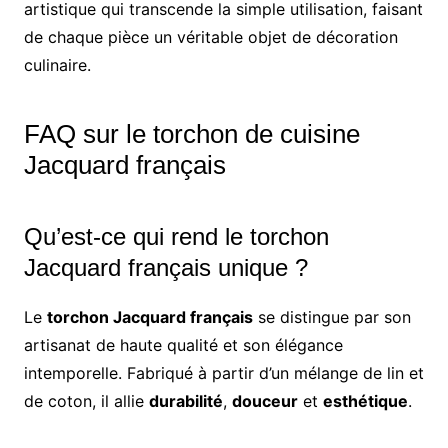
artistique qui transcende la simple utilisation, faisant
de chaque pièce un véritable objet de décoration
culinaire.
FAQ sur le torchon de cuisine
Jacquard français
Qu’est-ce qui rend le torchon
Jacquard français unique ?
Le
torchon Jacquard français
se distingue par son
artisanat de haute qualité et son élégance
intemporelle. Fabriqué à partir d’un mélange de lin et
de coton, il allie
durabilité
,
douceur
et
esthétique
.