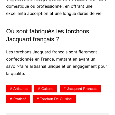
domestique ou professionnel, en offrant une
excellente absorption et une longue durée de vie.
Où sont fabriqués les torchons
Jacquard français ?
Les torchons Jacquard français sont fièrement
confectionnés en France, mettant en avant un
savoir-faire artisanal unique et un engagement pour
la qualité.
Artisanat
Cuisine
Jacquard Français
Praticité
Torchon De Cuisine