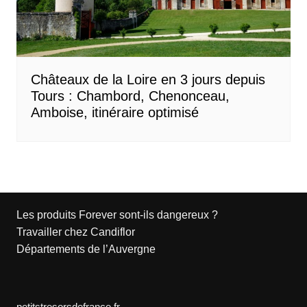
Châteaux de la Loire en 3 jours depuis
Tours : Chambord, Chenonceau,
Amboise, itinéraire optimisé
Les produits Forever sont-ils dangereux ?
Travailler chez Candiflor
Départements de l’Auvergne
petitstresorsdefrance.fr