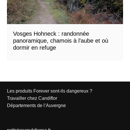
Vosges Hohneck : randonnée
panoramique, chamois à l’aube et où
dormir en refuge
Les produits Forever sont-ils dangereux ?
Travailler chez Candiflor
Départements de l’Auvergne
petitstresorsdefrance.fr