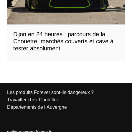
Dijon en 24 heures : parcours de la
Chouette, marchés couverts et cave à
tester absolument
Les produits Forever sont-ils dangereux ?
Travailler chez Candiflor
Départements de l’Auvergne
petitstresorsdefrance.fr