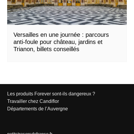
Versailles en une journée : parcours
anti-foule pour château, jardins et
Trianon, billets conseillés
Les produits Forever sont-ils dangereux ?
Travailler chez Candiflor
Départements de l’Auvergne
petitstresorsdefrance.fr