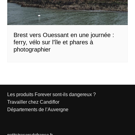
Brest vers Ouessant en une journée :
ferry, vélo sur l’île et phares à
photographier
Les produits Forever sont-ils dangereux ?
Travailler chez Candiflor
Départements de l’Auvergne
petitstresorsdefrance.fr