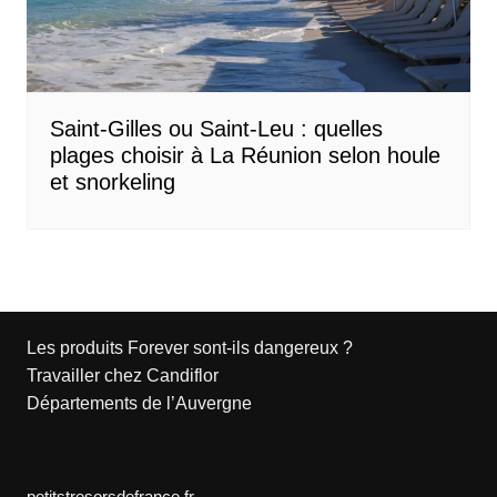
Saint-Gilles ou Saint-Leu : quelles
plages choisir à La Réunion selon houle
et snorkeling
Les produits Forever sont-ils dangereux ?
Travailler chez Candiflor
Départements de l’Auvergne
petitstresorsdefrance.fr