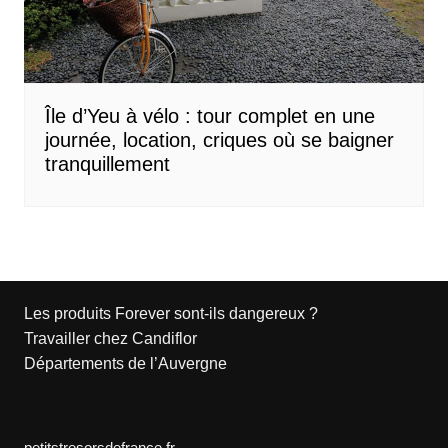
Île d’Yeu à vélo : tour complet en une
journée, location, criques où se baigner
tranquillement
Les produits Forever sont-ils dangereux ?
Travailler chez Candiflor
Départements de l’Auvergne
petitstresorsdefrance.fr