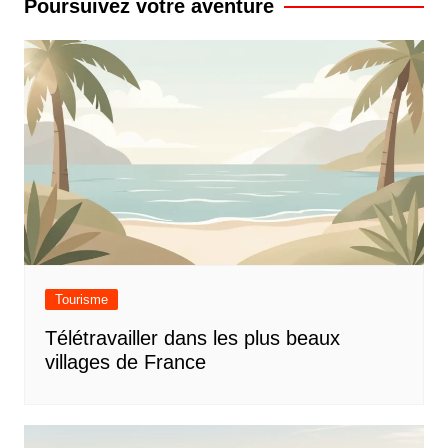
Poursuivez votre aventure
Tourisme
Télétravailler dans les plus beaux
villages de France