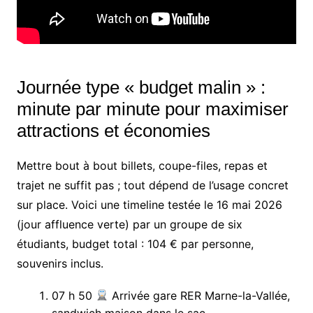
Journée type « budget malin » :
minute par minute pour maximiser
attractions et économies
Mettre bout à bout billets, coupe-files, repas et
trajet ne suffit pas ; tout dépend de l’usage concret
sur place. Voici une timeline testée le 16 mai 2026
(jour affluence verte) par un groupe de six
étudiants, budget total : 104 € par personne,
souvenirs inclus.
07 h 50
Arrivée gare RER Marne-la-Vallée,
sandwich maison dans le sac