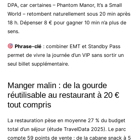
DPA, car certaines – Phantom Manor, It’s a Small
World – retombent naturellement sous 20 min après
18 h. Dépenser 8 € pour gagner 10 min n’a plus de
sens.
Phrase-clé
: combiner EMT et Standby Pass
permet de vivre la journée d’un VIP sans sortir un
seul billet supplémentaire.
Manger malin : de la gourde
réutilisable au restaurant à 20 €
tout compris
La restauration pèse en moyenne 27 % du budget
total d’un séjour (étude TravelData 2025). Le parc
compte 59 points de vente : de la cabane snack à 5