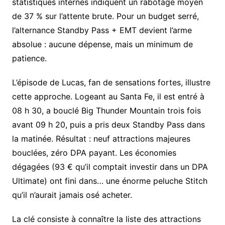
statistiques internes indiquent un rabotage moyen
de 37 % sur l’attente brute. Pour un budget serré,
l’alternance Standby Pass + EMT devient l’arme
absolue : aucune dépense, mais un minimum de
patience.
L’épisode de Lucas, fan de sensations fortes, illustre
cette approche. Logeant au Santa Fe, il est entré à
08 h 30, a bouclé Big Thunder Mountain trois fois
avant 09 h 20, puis a pris deux Standby Pass dans
la matinée. Résultat : neuf attractions majeures
bouclées, zéro DPA payant. Les économies
dégagées (93 € qu’il comptait investir dans un DPA
Ultimate) ont fini dans… une énorme peluche Stitch
qu’il n’aurait jamais osé acheter.
La clé consiste à connaître la liste des attractions