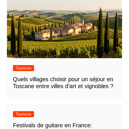
Tourisme
Quels villages choisir pour un séjour en
Toscane entre villes d’art et vignobles ?
Tourisme
Festivals de guitare en France: