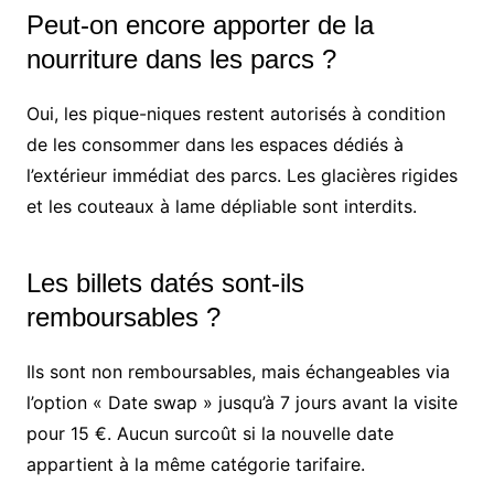
Peut-on encore apporter de la
nourriture dans les parcs ?
Oui, les pique-niques restent autorisés à condition
de les consommer dans les espaces dédiés à
l’extérieur immédiat des parcs. Les glacières rigides
et les couteaux à lame dépliable sont interdits.
Les billets datés sont-ils
remboursables ?
Ils sont non remboursables, mais échangeables via
l’option « Date swap » jusqu’à 7 jours avant la visite
pour 15 €. Aucun surcoût si la nouvelle date
appartient à la même catégorie tarifaire.