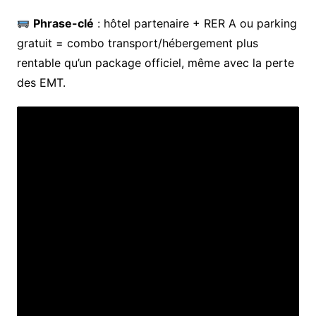
Phrase-clé
: hôtel partenaire + RER A ou parking
gratuit = combo transport/hébergement plus
rentable qu’un package officiel, même avec la perte
des EMT.