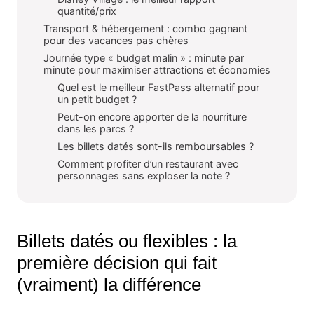
quantité/prix
Transport & hébergement : combo gagnant
pour des vacances pas chères
Journée type « budget malin » : minute par
minute pour maximiser attractions et économies
Quel est le meilleur FastPass alternatif pour
un petit budget ?
Peut-on encore apporter de la nourriture
dans les parcs ?
Les billets datés sont-ils remboursables ?
Comment profiter d’un restaurant avec
personnages sans exploser la note ?
Billets datés ou flexibles : la
première décision qui fait
(vraiment) la différence