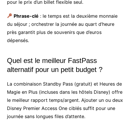
pour le prix d’un billet flexible seul.
Phrase-clé
: le temps est la deuxième monnaie
du séjour ; orchestrer la journée au quart d’heure
près garantit plus de souvenirs que d’euros
dépensés.
Quel est le meilleur FastPass
alternatif pour un petit budget ?
La combinaison Standby Pass (gratuit) et Heures de
Magie en Plus (incluses dans les hôtels Disney) offre
le meilleur rapport temps/argent. Ajouter un ou deux
Disney Premier Access One ciblés suffit pour une
journée sans longues files d’attente.