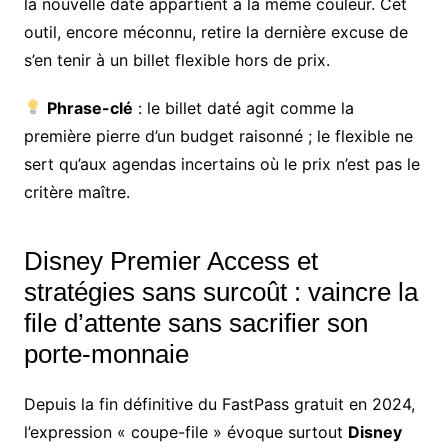
la nouvelle date appartient à la même couleur. Cet
outil, encore méconnu, retire la dernière excuse de
s’en tenir à un billet flexible hors de prix.
Phrase-clé
: le billet daté agit comme la
première pierre d’un budget raisonné ; le flexible ne
sert qu’aux agendas incertains où le prix n’est pas le
critère maître.
Disney Premier Access et
stratégies sans surcoût : vaincre la
file d’attente sans sacrifier son
porte-monnaie
Depuis la fin définitive du FastPass gratuit en 2024,
l’expression « coupe-file » évoque surtout
Disney