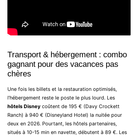
Transport & hébergement : combo
gagnant pour des vacances pas
chères
Une fois les billets et la restauration optimisés,
l’hébergement reste le poste le plus lourd. Les
hôtels Disney
coûtent de 195 € (Davy Crockett
Ranch) à 940 € (Disneyland Hotel) la nuitée pour
deux en 2026. Pourtant, les hôtels partenaires,
situés à 10-15 min en navette, débutent à 89 €. Les