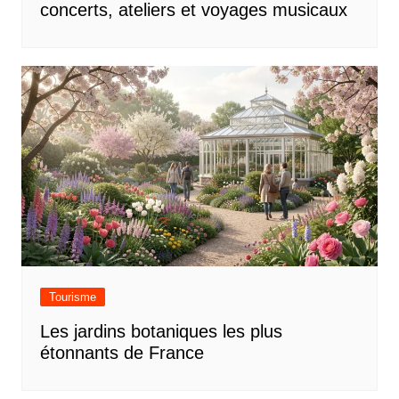
concerts, ateliers et voyages musicaux
Tourisme
Les jardins botaniques les plus
étonnants de France