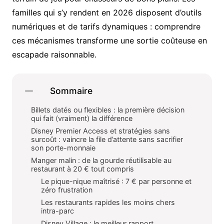
familles qui s’y rendent en 2026 disposent d’outils
numériques et de tarifs dynamiques : comprendre
ces mécanismes transforme une sortie coûteuse en
escapade raisonnable.
Sommaire
Billets datés ou flexibles : la première décision
qui fait (vraiment) la différence
Disney Premier Access et stratégies sans
surcoût : vaincre la file d’attente sans sacrifier
son porte-monnaie
Manger malin : de la gourde réutilisable au
restaurant à 20 € tout compris
Le pique-nique maîtrisé : 7 € par personne et
zéro frustration
Les restaurants rapides les moins chers
intra-parc
Disney Village : le meilleur rapport