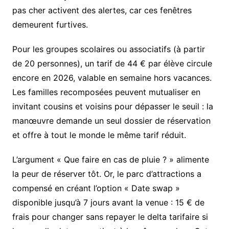
pas cher activent des alertes, car ces fenêtres
demeurent furtives.
Pour les groupes scolaires ou associatifs (à partir
de 20 personnes), un tarif de 44 € par élève circule
encore en 2026, valable en semaine hors vacances.
Les familles recomposées peuvent mutualiser en
invitant cousins et voisins pour dépasser le seuil : la
manœuvre demande un seul dossier de réservation
et offre à tout le monde le même tarif réduit.
L’argument « Que faire en cas de pluie ? » alimente
la peur de réserver tôt. Or, le parc d’attractions a
compensé en créant l’option « Date swap »
disponible jusqu’à 7 jours avant la venue : 15 € de
frais pour changer sans repayer le delta tarifaire si