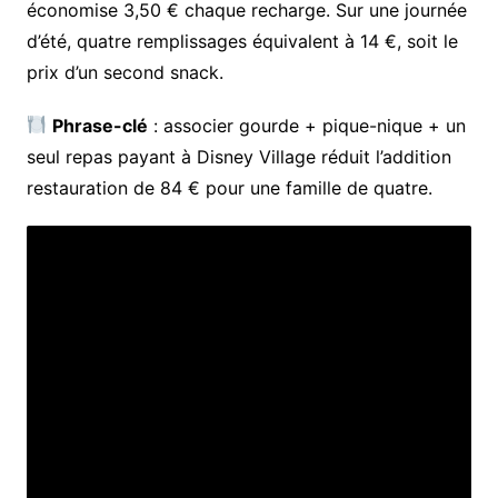
économise 3,50 € chaque recharge. Sur une journée
d’été, quatre remplissages équivalent à 14 €, soit le
prix d’un second snack.
Phrase-clé
: associer gourde + pique-nique + un
seul repas payant à Disney Village réduit l’addition
restauration de 84 € pour une famille de quatre.