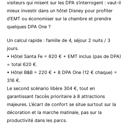
visiteurs qui misent sur les DPA s’interrogent : vaut-il
mieux investir dans un hôtel Disney pour profiter
d’EMT ou économiser sur la chambre et prendre
quelques DPA One ?
Un calcul rapide : famille de 4, séjour 2 nuits / 3
jours.
• Hôtel Santa Fe = 620 € + EMT inclus (pas de DPA)
= total 620 €.
• Hôtel B&B = 220 € + 8 DPA One (12 € chaque) =
316 €.
Le second scénario libère 304 €, tout en
garantissant l’accès prioritaire à 8 attractions
majeures. L’écart de confort se situe surtout sur la
décoration et la marche matinale, pas sur la
productivité dans les parcs.