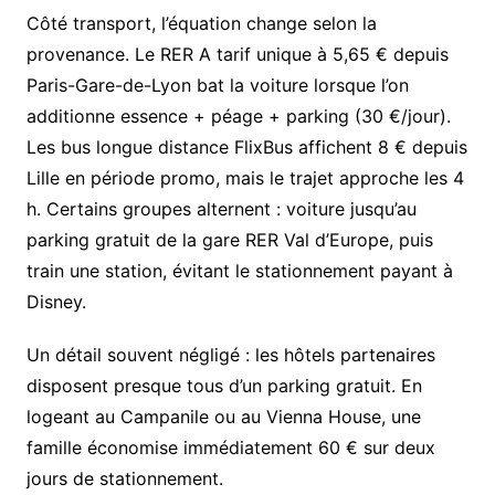
Côté transport, l’équation change selon la
provenance. Le RER A tarif unique à 5,65 € depuis
Paris-Gare-de-Lyon bat la voiture lorsque l’on
additionne essence + péage + parking (30 €/jour).
Les bus longue distance FlixBus affichent 8 € depuis
Lille en période promo, mais le trajet approche les 4
h. Certains groupes alternent : voiture jusqu’au
parking gratuit de la gare RER Val d’Europe, puis
train une station, évitant le stationnement payant à
Disney.
Un détail souvent négligé : les hôtels partenaires
disposent presque tous d’un parking gratuit. En
logeant au Campanile ou au Vienna House, une
famille économise immédiatement 60 € sur deux
jours de stationnement.