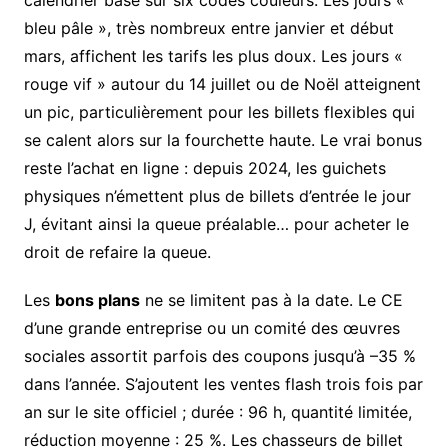
bleu pâle », très nombreux entre janvier et début
mars, affichent les tarifs les plus doux. Les jours «
rouge vif » autour du 14 juillet ou de Noël atteignent
un pic, particulièrement pour les billets flexibles qui
se calent alors sur la fourchette haute. Le vrai bonus
reste l’achat en ligne : depuis 2024, les guichets
physiques n’émettent plus de billets d’entrée le jour
J, évitant ainsi la queue préalable… pour acheter le
droit de refaire la queue.
Les
bons plans
ne se limitent pas à la date. Le CE
d’une grande entreprise ou un comité des œuvres
sociales assortit parfois des coupons jusqu’à –35 %
dans l’année. S’ajoutent les ventes flash trois fois par
an sur le site officiel ; durée : 96 h, quantité limitée,
réduction moyenne : 25 %. Les chasseurs de billet