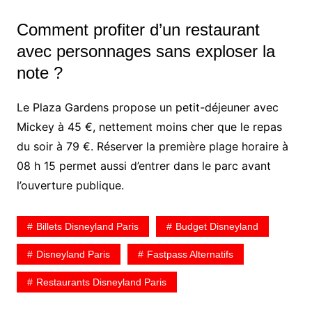
Comment profiter d’un restaurant
avec personnages sans exploser la
note ?
Le Plaza Gardens propose un petit-déjeuner avec
Mickey à 45 €, nettement moins cher que le repas
du soir à 79 €. Réserver la première plage horaire à
08 h 15 permet aussi d’entrer dans le parc avant
l’ouverture publique.
Billets Disneyland Paris
Budget Disneyland
Disneyland Paris
Fastpass Alternatifs
Restaurants Disneyland Paris