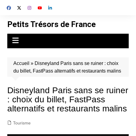
Aller
au
contenu
Petits Trésors de France
Accueil
»
Disneyland Paris sans se ruiner : choix
du billet, FastPass alternatifs et restaurants malins
Disneyland Paris sans se ruiner
: choix du billet, FastPass
alternatifs et restaurants malins
Tourisme