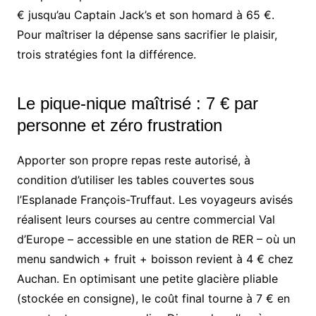
€ jusqu’au Captain Jack’s et son homard à 65 €.
Pour maîtriser la dépense sans sacrifier le plaisir,
trois stratégies font la différence.
Le pique-nique maîtrisé : 7 € par
personne et zéro frustration
Apporter son propre repas reste autorisé, à
condition d’utiliser les tables couvertes sous
l’Esplanade François-Truffaut. Les voyageurs avisés
réalisent leurs courses au centre commercial Val
d’Europe – accessible en une station de RER – où un
menu sandwich + fruit + boisson revient à 4 € chez
Auchan. En optimisant une petite glacière pliable
(stockée en consigne), le coût final tourne à 7 € en