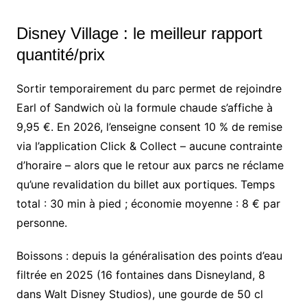
Disney Village : le meilleur rapport
quantité/prix
Sortir temporairement du parc permet de rejoindre
Earl of Sandwich où la formule chaude s’affiche à
9,95 €. En 2026, l’enseigne consent 10 % de remise
via l’application Click & Collect – aucune contrainte
d’horaire – alors que le retour aux parcs ne réclame
qu’une revalidation du billet aux portiques. Temps
total : 30 min à pied ; économie moyenne : 8 € par
personne.
Boissons : depuis la généralisation des points d’eau
filtrée en 2025 (16 fontaines dans Disneyland, 8
dans Walt Disney Studios), une gourde de 50 cl