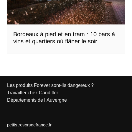
Bordeaux à pied et en tram : 10 bars à
vins et quartiers où flâner le soir
Les produits Forever sont-ils dangereux ?
Travailler chez Candiflor
Départements de l’Auvergne
petitstresorsdefrance.fr