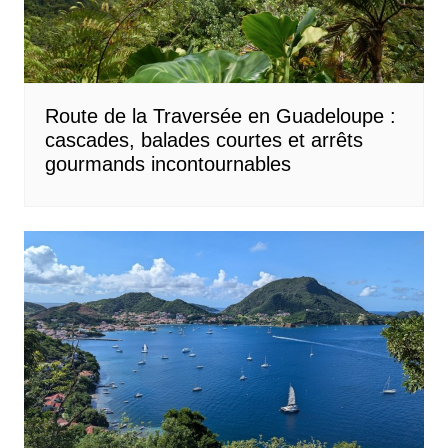
Route de la Traversée en Guadeloupe :
cascades, balades courtes et arrêts
gourmands incontournables