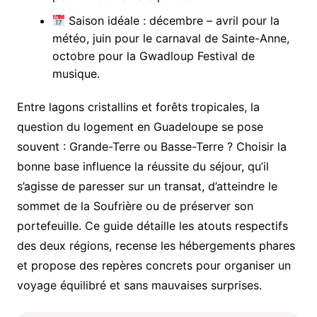
Saison idéale : décembre – avril pour la
météo, juin pour le carnaval de Sainte-Anne,
octobre pour la Gwadloup Festival de
musique.
Entre lagons cristallins et forêts tropicales, la
question du logement en Guadeloupe se pose
souvent : Grande-Terre ou Basse-Terre ? Choisir la
bonne base influence la réussite du séjour, qu’il
s’agisse de paresser sur un transat, d’atteindre le
sommet de la Soufrière ou de préserver son
portefeuille. Ce guide détaille les atouts respectifs
des deux régions, recense les hébergements phares
et propose des repères concrets pour organiser un
voyage équilibré et sans mauvaises surprises.