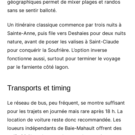
géographiques permet de mixer plages et randos
sans se sentir balloté.
Un itinéraire classique commence par trois nuits à
Sainte-Anne, puis file vers Deshaies pour deux nuits
nature, avant de poser les valises à Saint-Claude
pour conquérir la Soufrière. L’option inverse
fonctionne aussi, surtout pour terminer le voyage
par le farniente côté lagon.
Transports et timing
Le réseau de bus, peu fréquent, se montre suffisant
pour les trajets en journée mais rare après 18 h. La
location de voiture reste donc recommandée. Les
loueurs indépendants de Baie-Mahault offrent des