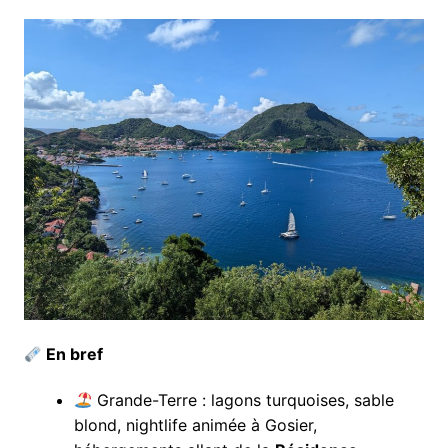
En bref
Grande-Terre : lagons turquoises, sable
blond, nightlife animée à Gosier,