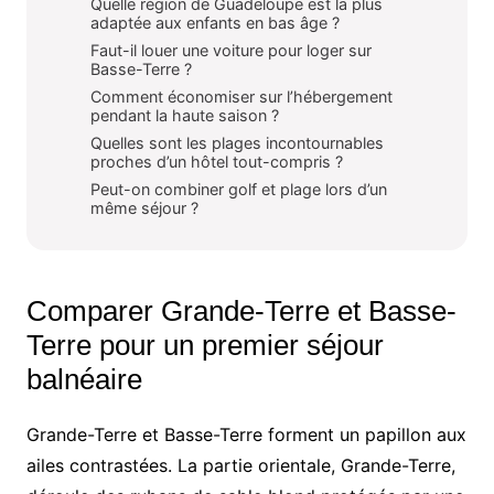
Quelle région de Guadeloupe est la plus
adaptée aux enfants en bas âge ?
Faut-il louer une voiture pour loger sur
Basse-Terre ?
Comment économiser sur l’hébergement
pendant la haute saison ?
Quelles sont les plages incontournables
proches d’un hôtel tout-compris ?
Peut-on combiner golf et plage lors d’un
même séjour ?
Comparer Grande-Terre et Basse-
Terre pour un premier séjour
balnéaire
Grande-Terre et Basse-Terre forment un papillon aux
ailes contrastées. La partie orientale, Grande-Terre,