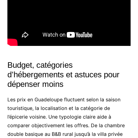
Budget, catégories
d’hébergements et astuces pour
dépenser moins
Les prix en Guadeloupe fluctuent selon la saison
touristique, la localisation et la catégorie de
l’épicerie voisine. Une typologie claire aide à
comparer objectivement les offres. De la chambre
double basique au B&B rural jusqu’à la villa privée