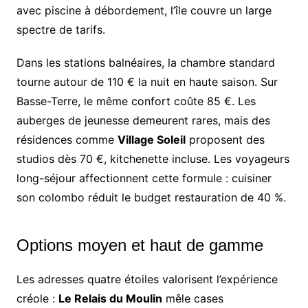
avec piscine à débordement, l’île couvre un large
spectre de tarifs.
Dans les stations balnéaires, la chambre standard
tourne autour de 110 € la nuit en haute saison. Sur
Basse-Terre, le même confort coûte 85 €. Les
auberges de jeunesse demeurent rares, mais des
résidences comme
Village Soleil
proposent des
studios dès 70 €, kitchenette incluse. Les voyageurs
long-séjour affectionnent cette formule : cuisiner
son colombo réduit le budget restauration de 40 %.
Options moyen et haut de gamme
Les adresses quatre étoiles valorisent l’expérience
créole :
Le Relais du Moulin
mêle cases