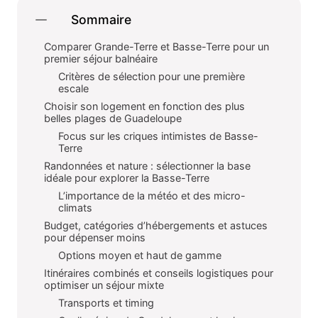
Sommaire
Comparer Grande-Terre et Basse-Terre pour un
premier séjour balnéaire
Critères de sélection pour une première
escale
Choisir son logement en fonction des plus
belles plages de Guadeloupe
Focus sur les criques intimistes de Basse-
Terre
Randonnées et nature : sélectionner la base
idéale pour explorer la Basse-Terre
L’importance de la météo et des micro-
climats
Budget, catégories d’hébergements et astuces
pour dépenser moins
Options moyen et haut de gamme
Itinéraires combinés et conseils logistiques pour
optimiser un séjour mixte
Transports et timing