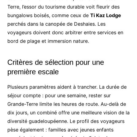
Terre, l’essor du tourisme durable voit fleurir des
bungalows boisés, comme ceux de
Ti Kaz Lodge
perchés dans la canopée de Deshaies. Les
voyageurs doivent donc arbitrer entre services en
bord de plage et immersion nature.
Critères de sélection pour une
première escale
Plusieurs paramètres aident à trancher. La durée de
séjour compte : pour une semaine, rester sur
Grande-Terre limite les heures de route. Au-delà de
dix jours, un combiné offre une meilleure vision de la
diversité guadeloupéenne. Le profil des voyageurs
pèse également : familles avec jeunes enfants