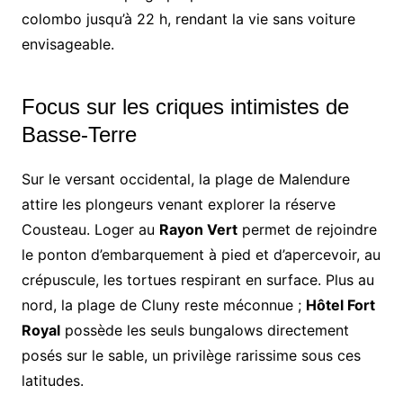
colombo jusqu’à 22 h, rendant la vie sans voiture
envisageable.
Focus sur les criques intimistes de
Basse-Terre
Sur le versant occidental, la plage de Malendure
attire les plongeurs venant explorer la réserve
Cousteau. Loger au
Rayon Vert
permet de rejoindre
le ponton d’embarquement à pied et d’apercevoir, au
crépuscule, les tortues respirant en surface. Plus au
nord, la plage de Cluny reste méconnue ;
Hôtel Fort
Royal
possède les seuls bungalows directement
posés sur le sable, un privilège rarissime sous ces
latitudes.