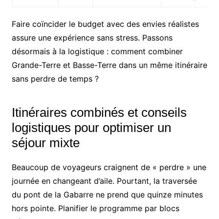
Faire coïncider le budget avec des envies réalistes
assure une expérience sans stress. Passons
désormais à la logistique : comment combiner
Grande-Terre et Basse-Terre dans un même itinéraire
sans perdre de temps ?
Itinéraires combinés et conseils
logistiques pour optimiser un
séjour mixte
Beaucoup de voyageurs craignent de « perdre » une
journée en changeant d’aile. Pourtant, la traversée
du pont de la Gabarre ne prend que quinze minutes
hors pointe. Planifier le programme par blocs