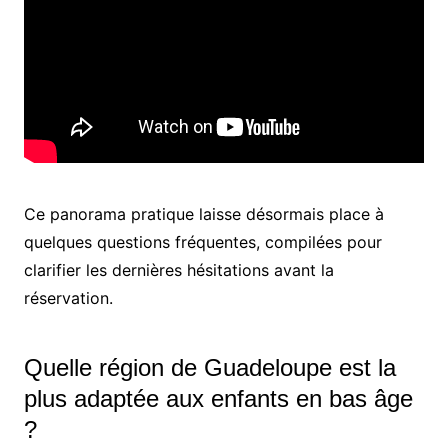
Ce panorama pratique laisse désormais place à
quelques questions fréquentes, compilées pour
clarifier les dernières hésitations avant la
réservation.
Quelle région de Guadeloupe est la
plus adaptée aux enfants en bas âge
?