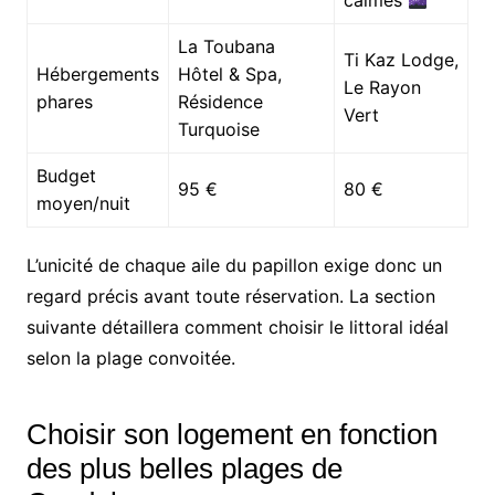
calmes
La Toubana
Ti Kaz Lodge,
Hébergements
Hôtel & Spa,
Le Rayon
phares
Résidence
Vert
Turquoise
Budget
95 €
80 €
moyen/nuit
L’unicité de chaque aile du papillon exige donc un
regard précis avant toute réservation. La section
suivante détaillera comment choisir le littoral idéal
selon la plage convoitée.
Choisir son logement en fonction
des plus belles plages de