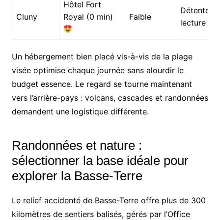
Hôtel Fort
Détente,
Cluny
Royal (0 min)
Faible
lecture
Un hébergement bien placé vis-à-vis de la plage
visée optimise chaque journée sans alourdir le
budget essence. Le regard se tourne maintenant
vers l’arrière-pays : volcans, cascades et randonnées
demandent une logistique différente.
Randonnées et nature :
sélectionner la base idéale pour
explorer la Basse-Terre
Le relief accidenté de Basse-Terre offre plus de 300
kilomètres de sentiers balisés, gérés par l’Office