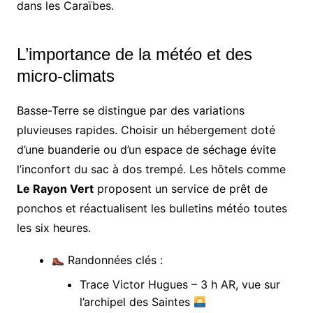
dans les Caraïbes.
L’importance de la météo et des
micro-climats
Basse-Terre se distingue par des variations
pluvieuses rapides. Choisir un hébergement doté
d’une buanderie ou d’un espace de séchage évite
l’inconfort du sac à dos trempé. Les hôtels comme
Le Rayon Vert
proposent un service de prêt de
ponchos et réactualisent les bulletins météo toutes
les six heures.
Randonnées clés :
Trace Victor Hugues – 3 h AR, vue sur
l’archipel des Saintes