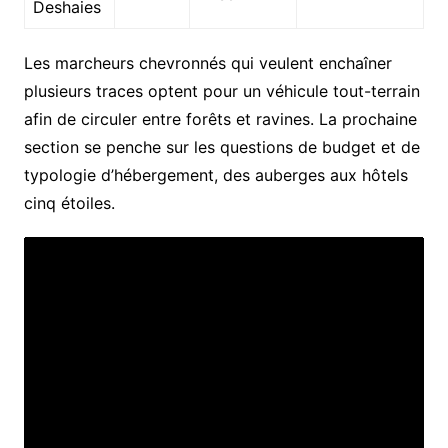
Deshaies
Les marcheurs chevronnés qui veulent enchaîner
plusieurs traces optent pour un véhicule tout-terrain
afin de circuler entre forêts et ravines. La prochaine
section se penche sur les questions de budget et de
typologie d’hébergement, des auberges aux hôtels
cinq étoiles.