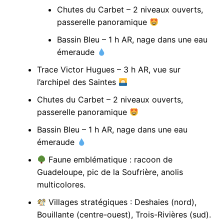
Chutes du Carbet – 2 niveaux ouverts,
passerelle panoramique
Bassin Bleu – 1 h AR, nage dans une eau
émeraude
Trace Victor Hugues – 3 h AR, vue sur
l’archipel des Saintes
Chutes du Carbet – 2 niveaux ouverts,
passerelle panoramique
Bassin Bleu – 1 h AR, nage dans une eau
émeraude
Faune emblématique : racoon de
Guadeloupe, pic de la Soufrière, anolis
multicolores.
Villages stratégiques : Deshaies (nord),
Bouillante (centre-ouest), Trois-Rivières (sud).