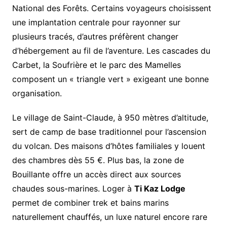
National des Forêts. Certains voyageurs choisissent
une implantation centrale pour rayonner sur
plusieurs tracés, d’autres préfèrent changer
d’hébergement au fil de l’aventure. Les cascades du
Carbet, la Soufrière et le parc des Mamelles
composent un « triangle vert » exigeant une bonne
organisation.
Le village de Saint-Claude, à 950 mètres d’altitude,
sert de camp de base traditionnel pour l’ascension
du volcan. Des maisons d’hôtes familiales y louent
des chambres dès 55 €. Plus bas, la zone de
Bouillante offre un accès direct aux sources
chaudes sous-marines. Loger à
Ti Kaz Lodge
permet de combiner trek et bains marins
naturellement chauffés, un luxe naturel encore rare