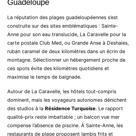
Guadeloupe
La réputation des plages guadeloupéennes s’est
construite sur des sites emblématiques : Sainte-
Anne pour son eau translucide, La Caravelle pour la
carte postale Club Med, ou Grande Anse à Deshaies,
ruban caramel de deux kilomètres dans un écrin de
montagne. Sélectionner un hébergement proche de
ces spots évite des kilomètres quotidiens et
maximise le temps de baignade.
Autour de La Caravelle, les hôtels tout-compris
dominent, mais les voyageurs autonomes dénichent
des studios à la
Résidence Turquoise
. Le rapport
qualité-prix reste imbattable ; un balcon vue mer
compense l’absence de piscine. À Sainte-Anne, les
restaurants de plage proposent lambis frits et