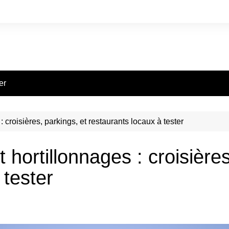
er
 croisières, parkings, et restaurants locaux à tester
hortillonnages : croisières
 tester