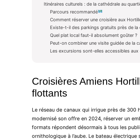
Itinéraires culturels : de la cathédrale au quar
Parcours recommandé
Comment réserver une croisière aux Hortil
Existe-t-il des parkings gratuits près de la
Quel plat local faut-il absolument goûter ?
Peut-on combiner une visite guidée de la c
Les excursions sont-elles accessibles aux 
Croisières Amiens Hortil
flottants
Le réseau de canaux qui irrigue près de 300 h
modernisé son offre en 2024, réserver un emba
formats répondent désormais à tous les publ
ornithologique à l’aube. Le bateau électrique 