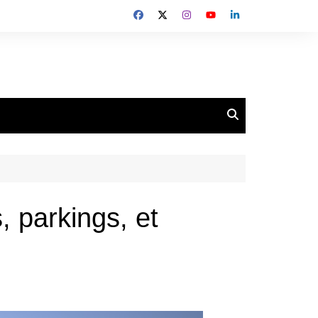
, parkings, et