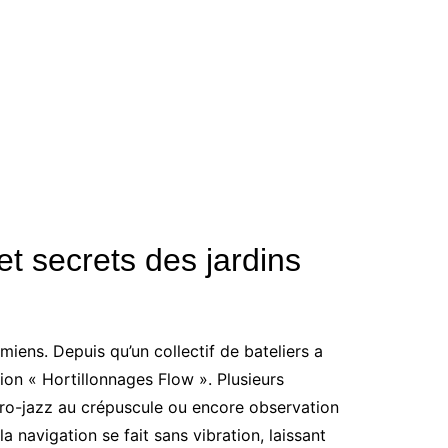
et secrets des jardins
iens. Depuis qu’un collectif de bateliers a
ion « Hortillonnages Flow ». Plusieurs
éro-jazz au crépuscule ou encore observation
 navigation se fait sans vibration, laissant