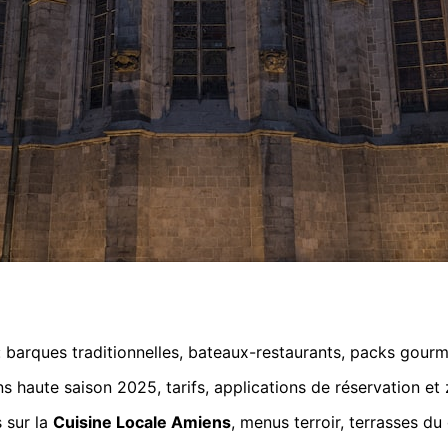
 barques traditionnelles, bateaux-restaurants, packs gour
ns haute saison 2025, tarifs, applications de réservation et
 sur la
Cuisine Locale Amiens
, menus terroir, terrasses du 