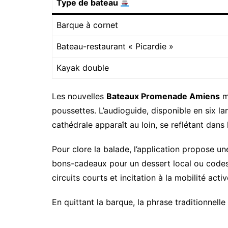
Type de bateau
Barque à cornet
Bateau-restaurant « Picardie »
Kayak double
Les nouvelles
Bateaux Promenade Amiens
mi
poussettes. L’audioguide, disponible en six l
cathédrale apparaît au loin, se reflétant dans
Pour clore la balade, l’application propose un
bons-cadeaux pour un dessert local ou codes 
circuits courts et incitation à la mobilité activ
En quittant la barque, la phrase traditionnelle