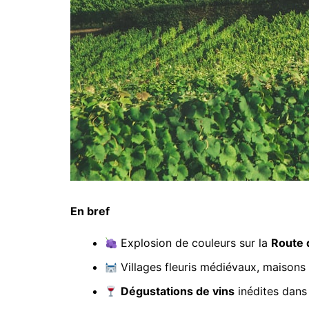
En bref
Explosion de couleurs sur la
Route 
Villages fleuris médiévaux, maisons
Dégustations de vins
inédites dans 