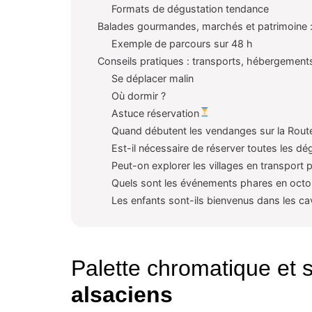
Formats de dégustation tendance
Balades gourmandes, marchés et patrimoine 
Exemple de parcours sur 48 h
Conseils pratiques : transports, hébergement
Se déplacer malin
Où dormir ?
Astuce réservation
Quand débutent les vendanges sur la Route
Est-il nécessaire de réserver toutes les dé
Peut-on explorer les villages en transport p
Quels sont les événements phares en octo
Les enfants sont-ils bienvenus dans les ca
Palette chromatique et 
alsaciens