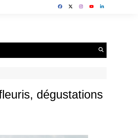
leuris, dégustations