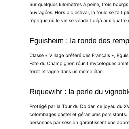
Sur quelques kilomètres à peine, trois bourg
ouvragées. Hors pic estival, la foule se fait
l’époque où le vin se vendait déjà aux quatre 
Eguisheim : la ronde des remp
Classé « Village préféré des Français », Eguis
Fête du Champignon réunit mycologues amateur
forêt et vigne dans un même élan.
Riquewihr : la perle du vignobl
Protégé par la Tour du Dolder, ce joyau du XV
colombages pastel et géraniums persistants.
personnes par session garantissent une appro