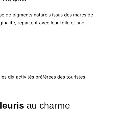
ase de pigments naturels issus des marcs de
ginalité, repartent avec leur toile et une
es dix activités préférées des touristes
fleuris
au charme