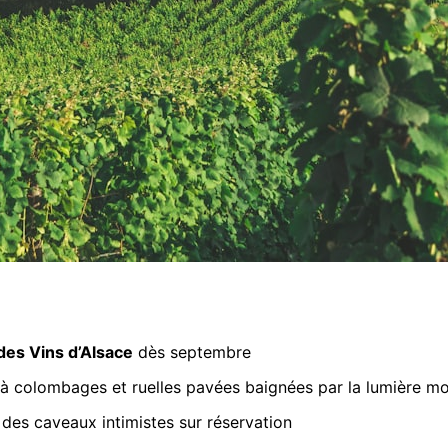
des Vins d’Alsace
dès septembre
 à colombages et ruelles pavées baignées par la lumière m
des caveaux intimistes sur réservation