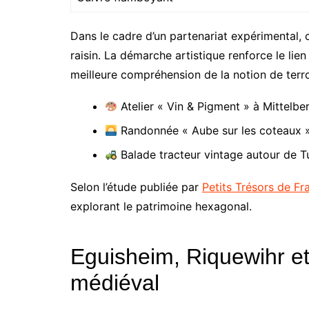
Dans le cadre d’un partenariat expérimental,
raisin. La démarche artistique renforce le lien 
meilleure compréhension de la notion de terro
Atelier « Vin & Pigment » à Mittelb
Randonnée « Aube sur les coteaux »
Balade tracteur vintage autour de 
Selon l’étude publiée par
Petits Trésors de Fr
explorant le patrimoine hexagonal.
Eguisheim, Riquewihr et
médiéval