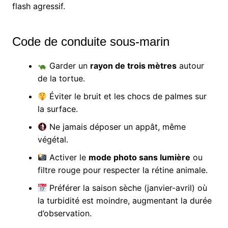
flash agressif.
Code de conduite sous-marin
Garder un
rayon de trois mètres
autour
de la tortue.
Éviter le bruit et les chocs de palmes sur
la surface.
Ne jamais déposer un appât, même
végétal.
Activer le
mode photo sans lumière
ou
filtre rouge pour respecter la rétine animale.
Préférer la saison sèche (janvier-avril) où
la turbidité est moindre, augmentant la durée
d’observation.