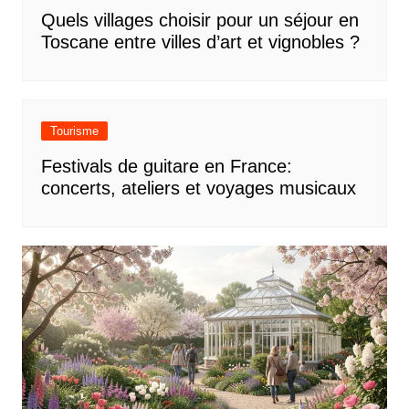
Quels villages choisir pour un séjour en
Toscane entre villes d’art et vignobles ?
Tourisme
Festivals de guitare en France:
concerts, ateliers et voyages musicaux