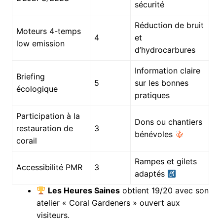
sécurité
Réduction de bruit
Moteurs 4-temps
4
et
low emission
d’hydrocarbures
Information claire
Briefing
5
sur les bonnes
écologique
pratiques
Participation à la
Dons ou chantiers
restauration de
3
bénévoles
corail
Rampes et gilets
Accessibilité PMR
3
adaptés
Les Heures Saines
obtient 19/20 avec son
atelier « Coral Gardeners » ouvert aux
visiteurs.