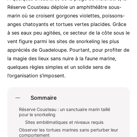
Réserve Cousteau déploie un amphithéâtre sous-
marin où se croisent gorgones violettes, poissons-
anges chatoyants et tortues vertes placides. Grâce
à ses eaux peu agitées, ce secteur de la côte sous le
vent figure parmi les sites de snorkeling les plus
appréciés de Guadeloupe. Pourtant, pour profiter de
la magie des lieux sans nuire à la faune marine,
quelques règles simples et un solide sens de
l’organisation s’imposent.
Sommaire
Réserve Cousteau : un sanctuaire marin taillé
pour le snorkeling
Sites emblématiques et niveaux requis
Observer les tortues marines sans perturber leur
comportement