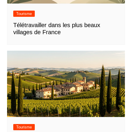
Tourisme
Télétravailler dans les plus beaux
villages de France
Tourisme