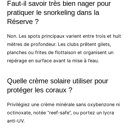
Faut-il savoir très bien nager pour
pratiquer le snorkeling dans la
Réserve ?
Non. Les spots principaux varient entre trois et huit
mètres de profondeur. Les clubs prêtent gilets,
planches ou frites de flottaison et organisent un
repérage en surface avant la mise à l’eau.
Quelle crème solaire utiliser pour
protéger les coraux ?
Privilégiez une crème minérale sans oxybenzone ni
octinoxate, notée “reef-safe”, ou portez un lycra
anti-UV.