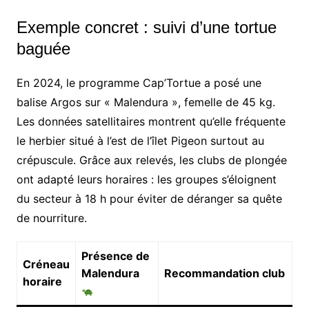
Exemple concret : suivi d’une tortue
baguée
En 2024, le programme Cap’Tortue a posé une
balise Argos sur « Malendura », femelle de 45 kg.
Les données satellitaires montrent qu’elle fréquente
le herbier situé à l’est de l’îlet Pigeon surtout au
crépuscule. Grâce aux relevés, les clubs de plongée
ont adapté leurs horaires : les groupes s’éloignent
du secteur à 18 h pour éviter de déranger sa quête
de nourriture.
Présence de
Créneau
Malendura
Recommandation club
horaire