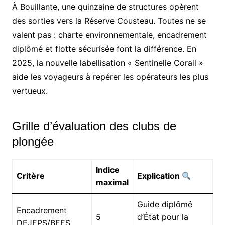
À Bouillante, une quinzaine de structures opèrent
des sorties vers la Réserve Cousteau. Toutes ne se
valent pas : charte environnementale, encadrement
diplômé et flotte sécurisée font la différence. En
2025, la nouvelle labellisation « Sentinelle Corail »
aide les voyageurs à repérer les opérateurs les plus
vertueux.
Grille d’évaluation des clubs de
plongée
Indice
Critère
Explication
maximal
Guide diplômé
Encadrement
5
d’État pour la
DEJEPS/BEES