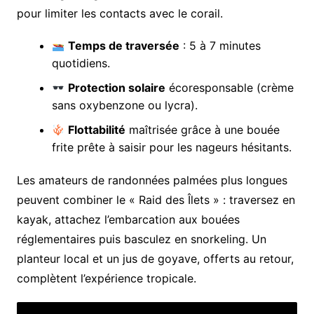
pour limiter les contacts avec le corail.
Temps de traversée
: 5 à 7 minutes
quotidiens.
Protection solaire
écoresponsable (crème
sans oxybenzone ou lycra).
Flottabilité
maîtrisée grâce à une bouée
frite prête à saisir pour les nageurs hésitants.
Les amateurs de randonnées palmées plus longues
peuvent combiner le « Raid des Îlets » : traversez en
kayak, attachez l’embarcation aux bouées
réglementaires puis basculez en snorkeling. Un
planteur local et un jus de goyave, offerts au retour,
complètent l’expérience tropicale.