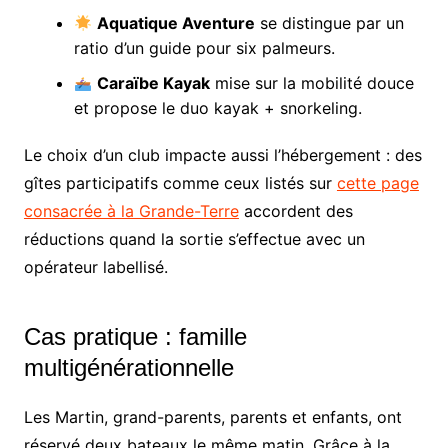
Aquatique Aventure
se distingue par un
ratio d’un guide pour six palmeurs.
Caraïbe Kayak
mise sur la mobilité douce
et propose le duo kayak + snorkeling.
Le choix d’un club impacte aussi l’hébergement : des
gîtes participatifs comme ceux listés sur
cette page
consacrée à la Grande-Terre
accordent des
réductions quand la sortie s’effectue avec un
opérateur labellisé.
Cas pratique : famille
multigénérationnelle
Les Martin, grand-parents, parents et enfants, ont
réservé deux bateaux le même matin. Grâce à la