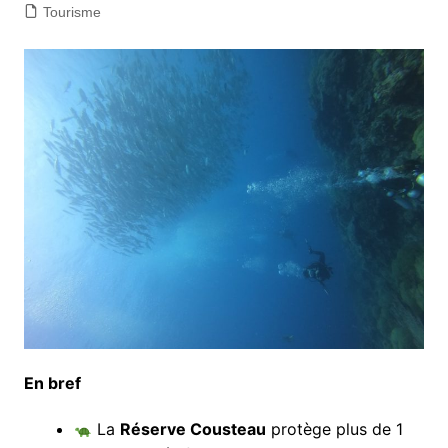
Tourisme
En bref
La
Réserve Cousteau
protège plus de 1