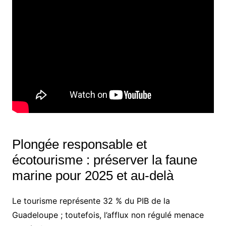
Plongée responsable et
écotourisme : préserver la faune
marine pour 2025 et au-delà
Le tourisme représente 32 % du PIB de la
Guadeloupe ; toutefois, l’afflux non régulé menace