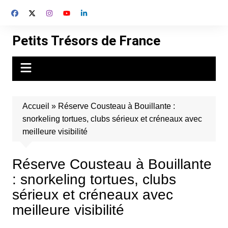
Aller
au
contenu
Petits Trésors de France
Accueil
»
Réserve Cousteau à Bouillante :
snorkeling tortues, clubs sérieux et créneaux avec
meilleure visibilité
Réserve Cousteau à Bouillante
: snorkeling tortues, clubs
sérieux et créneaux avec
meilleure visibilité