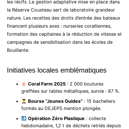
les récifs. La gestion adaptative mise en place dans
la Réserve Cousteau sert de laboratoire grandeur
nature. Les recettes des droits d’entrée des bateaux
financent plusieurs axes : nurseries coralliennes,
formation des capitaines à la réduction de vitesse et
campagnes de sensibilisation dans les écoles de
Bouillante.
Initiatives locales emblématiques
Coral Farm 2025
: 2 000 boutures
greffées sur tables métalliques, survie : 87 %.
Bourse “Jeunes Guides”
: 15 bacheliers
formés au DEJEPS mention plongée.
Opération Zéro Plastique
: collecte
hebdomadaire, 1,2 t de déchets retriés depuis