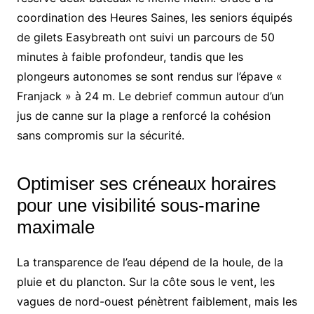
coordination des Heures Saines, les seniors équipés
de gilets Easybreath ont suivi un parcours de 50
minutes à faible profondeur, tandis que les
plongeurs autonomes se sont rendus sur l’épave «
Franjack » à 24 m. Le debrief commun autour d’un
jus de canne sur la plage a renforcé la cohésion
sans compromis sur la sécurité.
Optimiser ses créneaux horaires
pour une visibilité sous-marine
maximale
La transparence de l’eau dépend de la houle, de la
pluie et du plancton. Sur la côte sous le vent, les
vagues de nord-ouest pénètrent faiblement, mais les