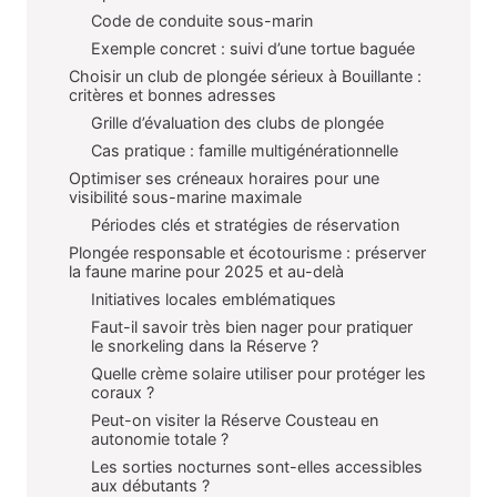
Code de conduite sous-marin
Exemple concret : suivi d’une tortue baguée
Choisir un club de plongée sérieux à Bouillante :
critères et bonnes adresses
Grille d’évaluation des clubs de plongée
Cas pratique : famille multigénérationnelle
Optimiser ses créneaux horaires pour une
visibilité sous-marine maximale
Périodes clés et stratégies de réservation
Plongée responsable et écotourisme : préserver
la faune marine pour 2025 et au-delà
Initiatives locales emblématiques
Faut-il savoir très bien nager pour pratiquer
le snorkeling dans la Réserve ?
Quelle crème solaire utiliser pour protéger les
coraux ?
Peut-on visiter la Réserve Cousteau en
autonomie totale ?
Les sorties nocturnes sont-elles accessibles
aux débutants ?