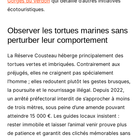
Gorges du Verdon
qui détaille d’autres initiatives
écotouristiques.
Observer les tortues marines sans
perturber leur comportement
La Réserve Cousteau héberge principalement des
tortues vertes et imbriquées. Contrairement aux
préjugés, elles ne craignent pas spécialement
l’homme ; elles redoutent plutôt les gestes brusques,
la poursuite et le nourrissage illégal. Depuis 2022,
un arrêté préfectoral interdit de s’approcher à moins
de trois mètres, sous peine d’une amende pouvant
atteindre 15 000 €. Les guides locaux insistent :
rester immobile et laisser l’animal venir prouve plus
de patience et garantit des clichés mémorables sans