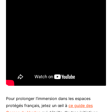
Pour prolonger l’immersion dans les espaces
protégés français, jetez un œil à
ce guide des