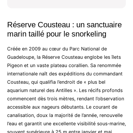
Réserve Cousteau : un sanctuaire
marin taillé pour le snorkeling
Créée en 2009 au cœur du Parc National de
Guadeloupe, la Réserve Cousteau englobe les îlets
Pigeon et un vaste plateau corallien. Sa renommée
internationale naît des expéditions du commandant
Cousteau, qui qualifia l’endroit de « plus bel
aquarium naturel des Antilles ». Les récifs profonds
commencent dès trois mètres, rendant l’observation
accessible aux nageurs débutants. Le courant de
canalisation, doux la majorité de l’année, renouvelle
l’eau et garantit une excellente visibilité sous-marine,
souvent supérieure à 25 m entre janvier et mai.