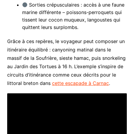
Sorties crépusculaires : accès à une faune
marine différente – poissons-perroquets qui
tissent leur cocon muqueux, langoustes qui
quittent leurs surplombs.
Grâce à ces repères, le voyageur peut composer un
itinéraire équilibré : canyoning matinal dans le
massif de la Soufrière, sieste hamac, puis snorkeling
au Jardin des Tortues à 16 h. L’exemple s’inspire de
circuits d’itinérance comme ceux décrits pour le
littoral breton dans
cette escapade à Carnac
.