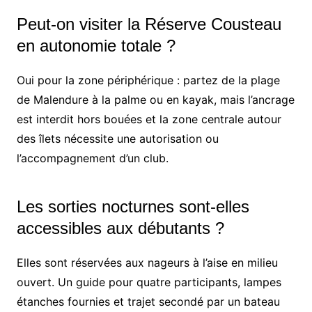
Peut-on visiter la Réserve Cousteau
en autonomie totale ?
Oui pour la zone périphérique : partez de la plage
de Malendure à la palme ou en kayak, mais l’ancrage
est interdit hors bouées et la zone centrale autour
des îlets nécessite une autorisation ou
l’accompagnement d’un club.
Les sorties nocturnes sont-elles
accessibles aux débutants ?
Elles sont réservées aux nageurs à l’aise en milieu
ouvert. Un guide pour quatre participants, lampes
étanches fournies et trajet secondé par un bateau