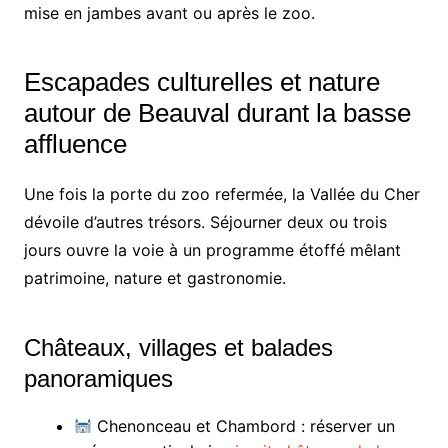
mise en jambes avant ou après le zoo.
Escapades culturelles et nature
autour de Beauval durant la basse
affluence
Une fois la porte du zoo refermée, la Vallée du Cher
dévoile d’autres trésors. Séjourner deux ou trois
jours ouvre la voie à un programme étoffé mêlant
patrimoine, nature et gastronomie.
Châteaux, villages et balades
panoramiques
Chenonceau et Chambord : réserver un