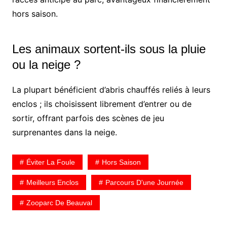
hors saison.
Les animaux sortent-ils sous la pluie
ou la neige ?
La plupart bénéficient d’abris chauffés reliés à leurs
enclos ; ils choisissent librement d’entrer ou de
sortir, offrant parfois des scènes de jeu
surprenantes dans la neige.
Éviter La Foule
Hors Saison
Meilleurs Enclos
Parcours D'une Journée
Zooparc De Beauval