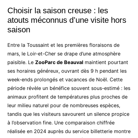
Choisir la saison creuse : les
atouts méconnus d’une visite hors
saison
Entre la Toussaint et les premières floraisons de
mars, le Loir-et-Cher se drape d’une atmosphère
paisible. Le
ZooParc de Beauval
maintient pourtant
ses horaires généreux, ouvrant dès 9 h pendant les
week-ends prolongés et vacances de Noël. Cette
période révèle un bénéfice souvent sous-estimé : les
animaux profitent de températures plus proches de
leur milieu naturel pour de nombreuses espèces,
tandis que les visiteurs savourent un silence propice
à l’observation fine. Une comparaison chiffrée
réalisée en 2024 auprès du service billetterie montre