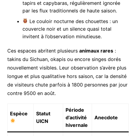
tapirs et capybaras, régulièrement ignorée
par les flux traditionnels de haute saison.
Le couloir nocturne des chouettes : un
couvercle noir et un silence quasi total
invitent à l’observation minutieuse.
Ces espaces abritent plusieurs
animaux rares
:
takins du Sichuan, okapis ou encore singes dorés
nouvellement visibles. Leur observation s’avère plus
longue et plus qualitative hors saison, car la densité
de visiteurs chute parfois à 1800 personnes par jour
contre 9500 en août.
Période
Espèce
Statut
d’activité
Anecdote
UICN
hivernale