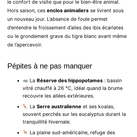
le confort de visite que pour le bien-être animal.
Hors saison, ces
enclos animaliers
se livrent sous
un nouveau jour. L’absence de foule permet
d’entendre le froissement d’ailes des ibis écarlates
ou le grondement grave du tigre blanc avant même
de l’apercevoir.
Pépites à ne pas manquer
La
Réserve des hippopotames
: bassin
vitré chauffé à 26 °C, idéal quand la brume
recouvre les allées extérieures.
La
Serre australienne
et ses koalas,
souvent perchés sur les eucalyptus durant la
tranquillité hivernale.
La plaine sud-américaine, refuge des