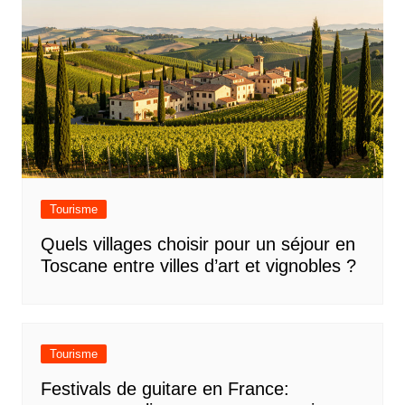
Tourisme
Quels villages choisir pour un séjour en
Toscane entre villes d’art et vignobles ?
Tourisme
Festivals de guitare en France: