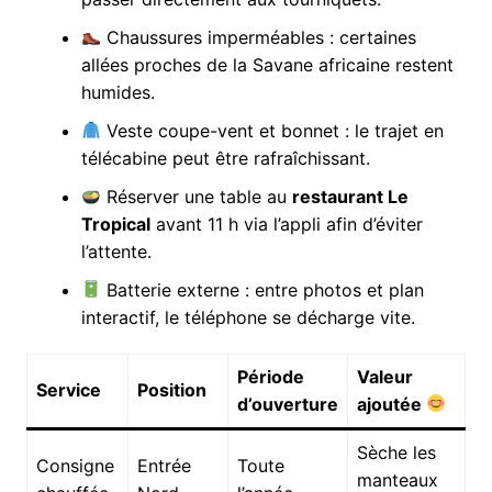
Chaussures imperméables : certaines
allées proches de la Savane africaine restent
humides.
Veste coupe-vent et bonnet : le trajet en
télécabine peut être rafraîchissant.
Réserver une table au
restaurant Le
Tropical
avant 11 h via l’appli afin d’éviter
l’attente.
Batterie externe : entre photos et plan
interactif, le téléphone se décharge vite.
Période
Valeur
Service
Position
d’ouverture
ajoutée
Sèche les
Consigne
Entrée
Toute
manteaux