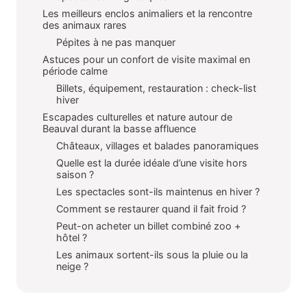
Les meilleurs enclos animaliers et la rencontre
des animaux rares
Pépites à ne pas manquer
Astuces pour un confort de visite maximal en
période calme
Billets, équipement, restauration : check-list
hiver
Escapades culturelles et nature autour de
Beauval durant la basse affluence
Châteaux, villages et balades panoramiques
Quelle est la durée idéale d’une visite hors
saison ?
Les spectacles sont-ils maintenus en hiver ?
Comment se restaurer quand il fait froid ?
Peut-on acheter un billet combiné zoo +
hôtel ?
Les animaux sortent-ils sous la pluie ou la
neige ?