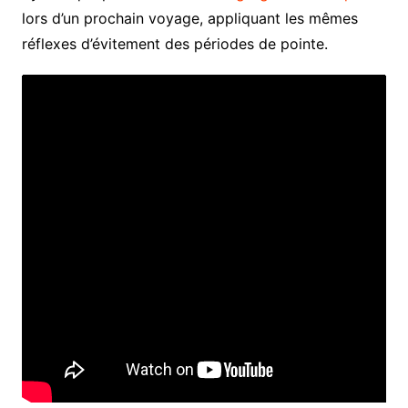
lors d’un prochain voyage, appliquant les mêmes
réflexes d’évitement des périodes de pointe.