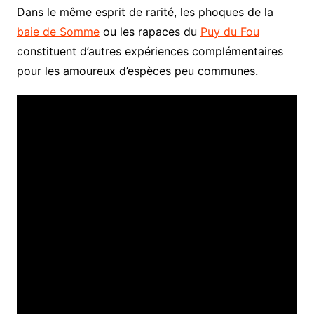
Dans le même esprit de rarité, les phoques de la
baie de Somme
ou les rapaces du
Puy du Fou
constituent d’autres expériences complémentaires
pour les amoureux d’espèces peu communes.