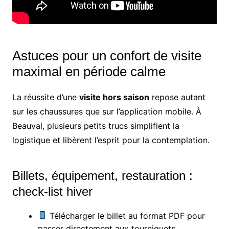
Astuces pour un confort de visite
maximal en période calme
La réussite d’une
visite hors saison
repose autant
sur les chaussures que sur l’application mobile. À
Beauval, plusieurs petits trucs simplifient la
logistique et libèrent l’esprit pour la contemplation.
Billets, équipement, restauration :
check-list hiver
Télécharger le billet au format PDF pour
passer directement aux tourniquets.