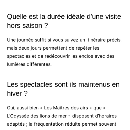
Quelle est la durée idéale d’une visite
hors saison ?
Une journée suffit si vous suivez un itinéraire précis,
mais deux jours permettent de répéter les
spectacles et de redécouvrir les enclos avec des
lumières différentes.
Les spectacles sont-ils maintenus en
hiver ?
Oui, aussi bien « Les Maîtres des airs » que «
L’Odyssée des lions de mer » disposent d’horaires
adaptés ; la fréquentation réduite permet souvent