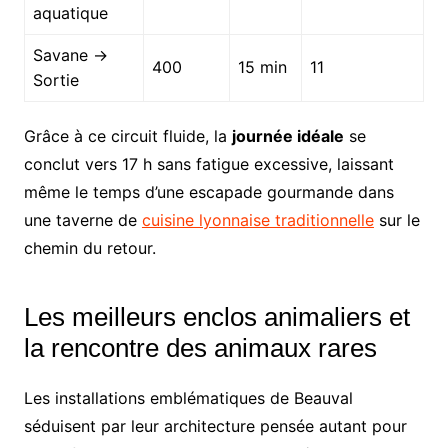
aquatique
Savane →
400
15 min
11
Sortie
Grâce à ce circuit fluide, la
journée idéale
se
conclut vers 17 h sans fatigue excessive, laissant
même le temps d’une escapade gourmande dans
une taverne de
cuisine lyonnaise traditionnelle
sur le
chemin du retour.
Les meilleurs enclos animaliers et
la rencontre des animaux rares
Les installations emblématiques de Beauval
séduisent par leur architecture pensée autant pour