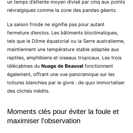
un temps d’attente moyen divisé par cinq aux points
névralgiques comme la zone des pandas géants.
La saison froide ne signifie pas pour autant
fermeture d’enclos. Les bâtiments bioclimatiques,
tels que le Dôme équatorial ou la Serre australienne,
maintiennent une température stable adaptée aux
reptiles, amphibiens et oiseaux tropicaux. Les trois
télécabines du
Nuage de Beauval
fonctionnent
également, offrant une vue panoramique sur les
toitures blanchies par le givre : de quoi immortaliser
des clichés inédits.
Moments clés pour éviter la foule et
maximiser l’observation