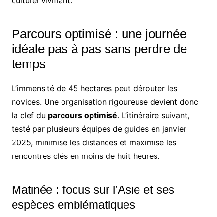
culturel vivifiant.
Parcours optimisé : une journée
idéale pas à pas sans perdre de
temps
L’immensité de 45 hectares peut dérouter les
novices. Une organisation rigoureuse devient donc
la clef du
parcours optimisé
. L’itinéraire suivant,
testé par plusieurs équipes de guides en janvier
2025, minimise les distances et maximise les
rencontres clés en moins de huit heures.
Matinée : focus sur l’Asie et ses
espèces emblématiques