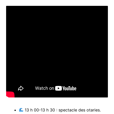
13 h 00-13 h 30 : spectacle des otaries.