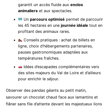
garantit un accès fluide aux
enclos
animaliers
et aux spectacles.
Un
parcours optimisé
permet de parcourir
les 45 hectares en une
journée idéale
tout en
profitant des animaux rares.
Conseils pratiques : achat de billets en
ligne, choix d’hébergements partenaires,
pauses gastronomiques adaptées aux
températures fraîches.
Idées d’escapades complémentaires vers
des sites majeurs du Val de Loire et d’ailleurs
pour enrichir le séjour.
Observer des pandas géants au petit matin,
savourer un chocolat chaud face aux lamantins et
flâner sans file d’attente devant les majestueux lions