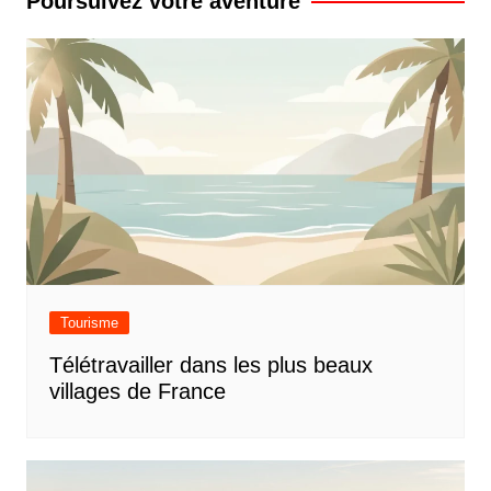
Poursuivez votre aventure
Tourisme
Télétravailler dans les plus beaux
villages de France