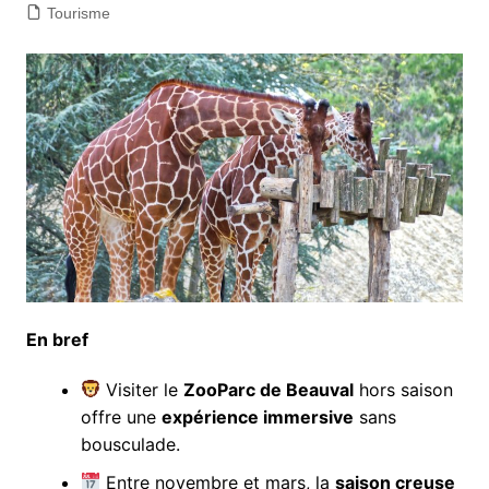
Tourisme
En bref
Visiter le
ZooParc de Beauval
hors saison
offre une
expérience immersive
sans
bousculade.
Entre novembre et mars, la
saison creuse