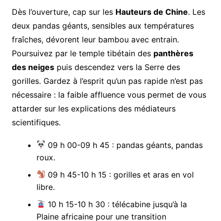
Dès l’ouverture, cap sur les
Hauteurs de Chine
. Les
deux pandas géants, sensibles aux températures
fraîches, dévorent leur bambou avec entrain.
Poursuivez par le temple tibétain des
panthères
des neiges
puis descendez vers la Serre des
gorilles. Gardez à l’esprit qu’un pas rapide n’est pas
nécessaire : la faible affluence vous permet de vous
attarder sur les explications des médiateurs
scientifiques.
09 h 00-09 h 45 : pandas géants, pandas
roux.
09 h 45-10 h 15 : gorilles et aras en vol
libre.
10 h 15-10 h 30 : télécabine jusqu’à la
Plaine africaine pour une transition