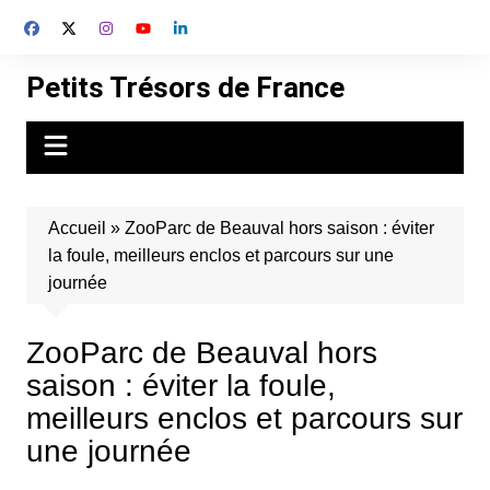
Aller
au
contenu
Petits Trésors de France
Accueil
»
ZooParc de Beauval hors saison : éviter
la foule, meilleurs enclos et parcours sur une
journée
ZooParc de Beauval hors
saison : éviter la foule,
meilleurs enclos et parcours sur
une journée