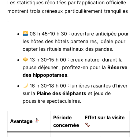
Les statistiques récoltées par l’application officielle
montrent trois créneaux particulièrement tranquilles
:
08 h 45-10 h 30 : ouverture anticipée pour
les hôtes des hôtels partenaires, idéale pour
capter les rituels matinaux des pandas.
13 h 30-15 h 00 : creux naturel durant la
pause déjeuner ; profitez-en pour la
Réserve
des hippopotames
.
16 h 30-18 h 00 : lumières rasantes d’hiver
sur la
Plaine des éléphants
et jeux de
poussière spectaculaires.
Période
Effet sur la visite
Avantage
concernée