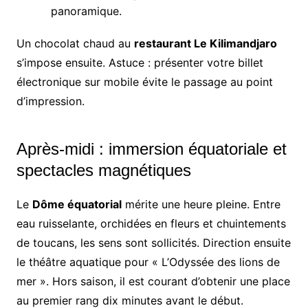
panoramique.
Un chocolat chaud au
restaurant Le Kilimandjaro
s’impose ensuite. Astuce : présenter votre billet
électronique sur mobile évite le passage au point
d’impression.
Après-midi : immersion équatoriale et
spectacles magnétiques
Le
Dôme équatorial
mérite une heure pleine. Entre
eau ruisselante, orchidées en fleurs et chuintements
de toucans, les sens sont sollicités. Direction ensuite
le théâtre aquatique pour « L’Odyssée des lions de
mer ». Hors saison, il est courant d’obtenir une place
au premier rang dix minutes avant le début.