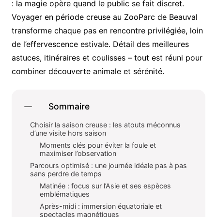
: la magie opère quand le public se fait discret.
Voyager en période creuse au ZooParc de Beauval
transforme chaque pas en rencontre privilégiée, loin
de l’effervescence estivale. Détail des meilleures
astuces, itinéraires et coulisses – tout est réuni pour
combiner découverte animale et sérénité.
Sommaire
Choisir la saison creuse : les atouts méconnus
d’une visite hors saison
Moments clés pour éviter la foule et
maximiser l’observation
Parcours optimisé : une journée idéale pas à pas
sans perdre de temps
Matinée : focus sur l’Asie et ses espèces
emblématiques
Après-midi : immersion équatoriale et
spectacles magnétiques